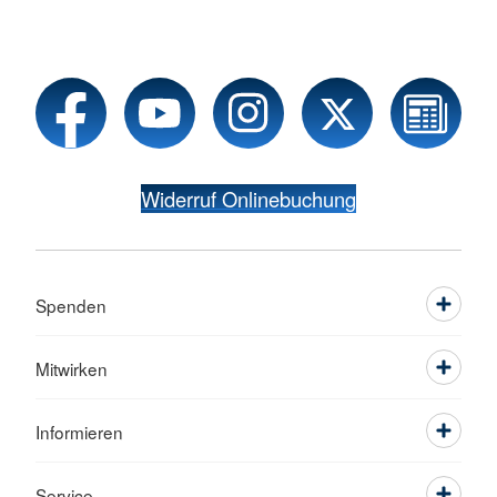
Widerruf Onlinebuchung
Spenden
Mitwirken
Informieren
Service