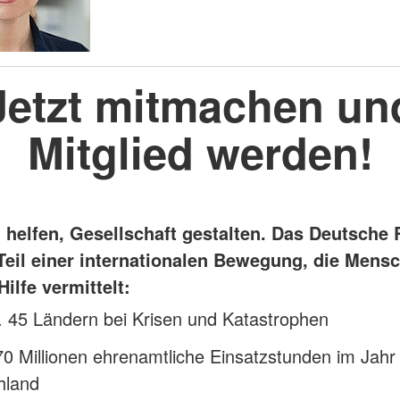
Jetzt mitmachen un
Mitglied werden!
helfen, Gesellschaft gestalten. Das Deutsche 
 Teil einer internationalen Bewegung, die Mensc
Hilfe vermittelt:
t. 45 Ländern bei Krisen und Katastrophen
0 Millionen ehrenamtliche Einsatzstunden im Jahr 
hland