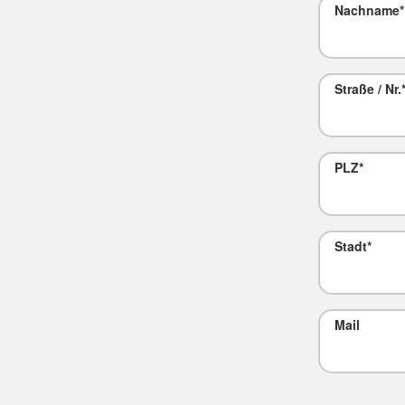
Nachname
*
Straße / Nr.
PLZ
*
Stadt
*
Mail