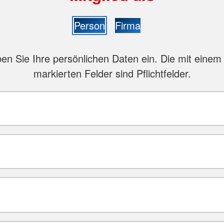
Person
Firma
ben Sie Ihre persönlichen Daten ein. Die mit einem 
markierten Felder sind Pflichtfelder.