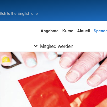
tch to the English one
Angebote
Kurse
Aktuell
Spend
Mitglied werden