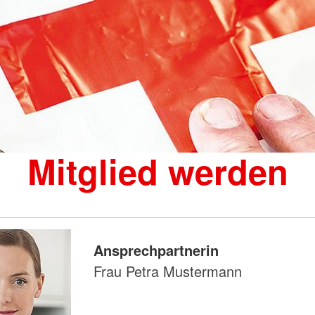
Mitglied werden
Ansprechpartnerin
Frau Petra Mustermann