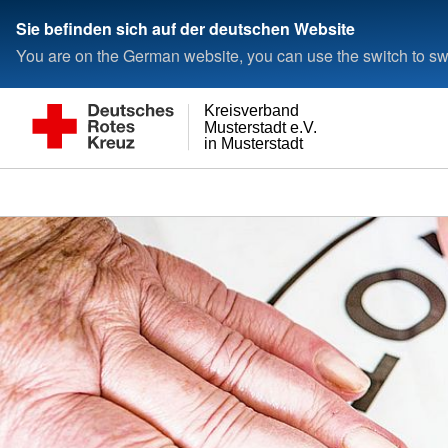
Sie befinden sich auf der deutschen Website
You are on the German website, you can use the switch to swi
Kreisverband
Musterstadt e.V.
in Musterstadt