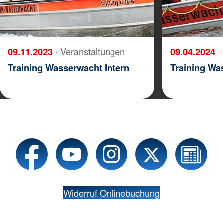
09.11.2023
· Veranstaltungen
09.04.2024
·
Training Wasserwacht Intern
Training Wa
Widerruf Onlinebuchung