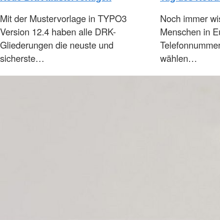
Mit der Mustervorlage in TYPO3
Noch immer wis
Version 12.4 haben alle DRK-
Menschen in E
Gliederungen die neuste und
Telefonnummer 
sicherste…
wählen…