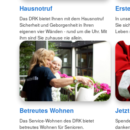
Hausnotruf
Erste
Das DRK bietet Ihnen mit dem Hausnotruf
In unse
Sicherheit und Geborgenheit in Ihren
Sie sic
eigenen vier Wänden - rund um die Uhr. Mit
Leben 
ihm sind Sie zuhause nie allein.
Betreutes Wohnen
Jetz
Das Service-Wohnen des DRK bietet
Spende
betreutes Wohnen für Senioren.
danken 