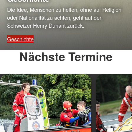
Die Idee, Menschen zu helfen, ohne auf Religion
oder Nationalität zu achten, geht auf den
Schweizer Henry Dunant zurück.
Geschichte
Nächste Termine