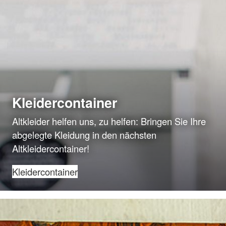
Kleidercontainer
Altkleider helfen uns, zu helfen: Bringen Sie Ihre
abgelegte Kleidung in den nächsten
Altkleidercontainer!
Kleidercontainer