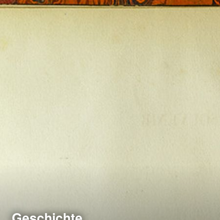
Geschichte