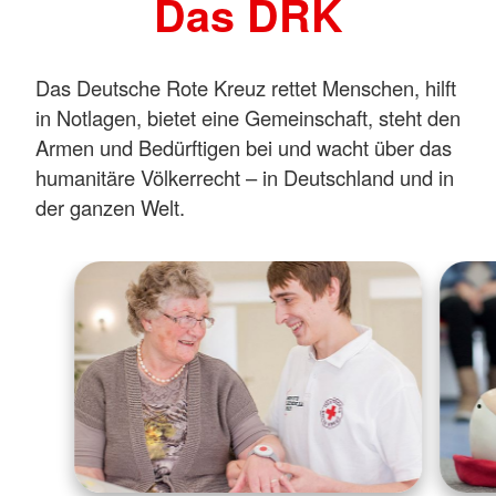
Das DRK
Das Deutsche Rote Kreuz rettet Menschen, hilft
in Notlagen, bietet eine Gemeinschaft, steht den
Armen und Bedürftigen bei und wacht über das
humanitäre Völkerrecht – in Deutschland und in
der ganzen Welt.