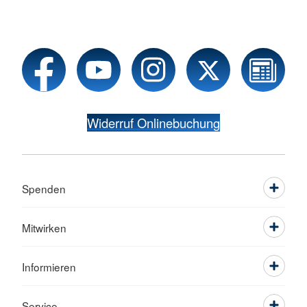
Widerruf Onlinebuchung
Spenden
Mitwirken
Informieren
Service