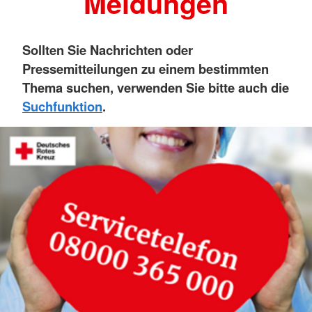
Meldungen
Sollten Sie Nachrichten oder
Pressemitteilungen zu einem bestimmten
Thema suchen, verwenden Sie bitte auch die
Suchfunktion
.