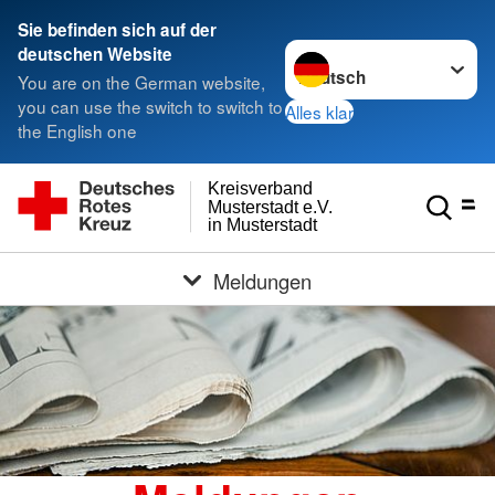
Sie befinden sich auf der
Sprache wechseln zu
deutschen Website
You are on the German website,
you can use the switch to switch to
Alles klar
the English one
Kreisverband
Musterstadt e.V.
in Musterstadt
Meldungen