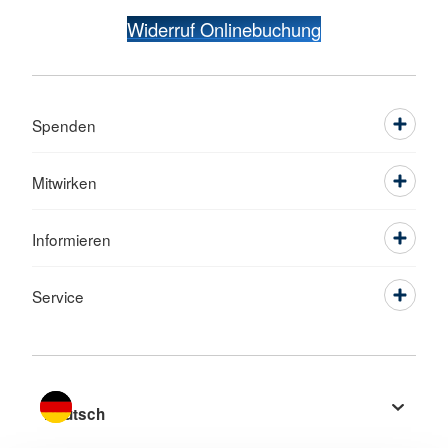
Widerruf Onlinebuchung
Spenden
Mitwirken
Informieren
Service
Sprache wechseln zu