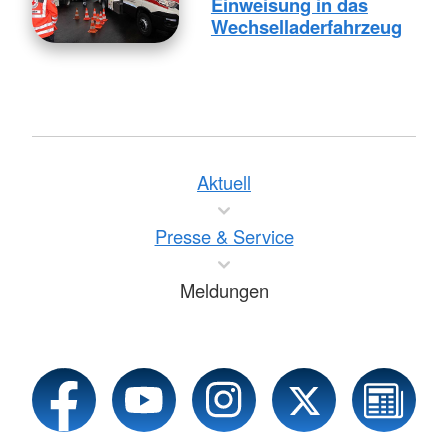
Einweisung in das
Wechselladerfahrzeug
Aktuell
Presse & Service
Meldungen