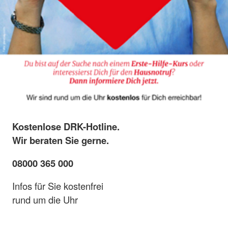
Kostenlose DRK-Hotline.
Wir beraten Sie gerne.
08000 365 000
Infos für Sie kostenfrei
rund um die Uhr