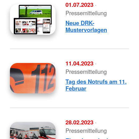
01.07.2023
·
Pressemitteilung
Neue DRK-
Mustervorlagen
11.04.2023
·
Pressemitteilung
Tag des Notrufs am 11.
Februar
28.02.2023
·
Pressemitteilung