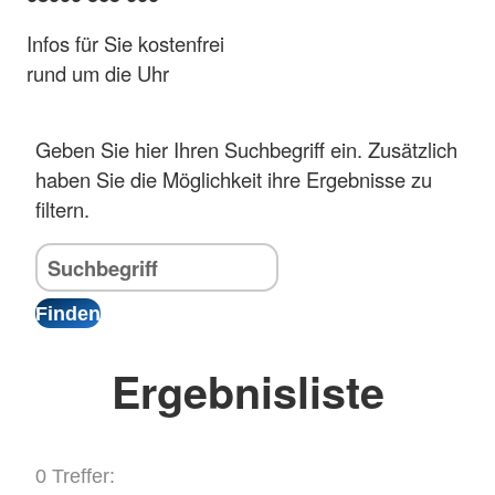
Infos für Sie kostenfrei
rund um die Uhr
Geben Sie hier Ihren Suchbegriff ein. Zusätzlich
haben Sie die Möglichkeit ihre Ergebnisse zu
filtern.
Ergebnisliste
0 Treffer: