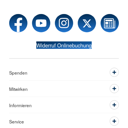
Widerruf Onlinebuchung
Spenden
Mitwirken
Informieren
Service