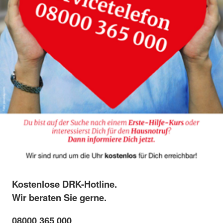
Kostenlose DRK-Hotline.
Wir beraten Sie gerne.
08000 365 000