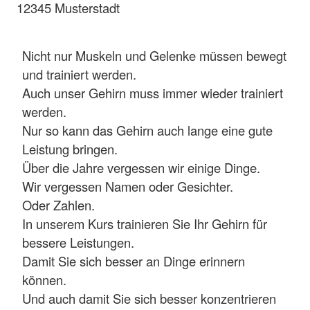
12345 Musterstadt
Nicht nur Muskeln und Gelenke müssen bewegt
und trainiert werden.
Auch unser Gehirn muss immer wieder trainiert
werden.
Nur so kann das Gehirn auch lange eine gute
Leistung bringen.
Über die Jahre vergessen wir einige Dinge.
Wir vergessen Namen oder Gesichter.
Oder Zahlen.
In unserem Kurs trainieren Sie Ihr Gehirn für
bessere Leistungen.
Damit Sie sich besser an Dinge erinnern
können.
Und auch damit Sie sich besser konzentrieren