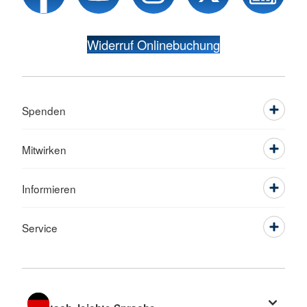
Widerruf Onlinebuchung
Spenden
Mitwirken
Informieren
Service
Sprache wechseln zu