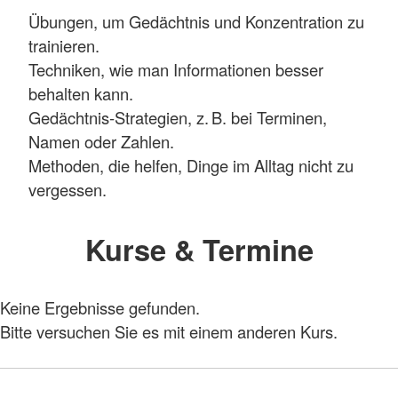
Übungen, um Gedächtnis und Konzentration zu
trainieren.
Techniken, wie man Informationen besser
behalten kann.
Gedächtnis‑Strategien, z. B. bei Terminen,
Namen oder Zahlen.
Methoden, die helfen, Dinge im Alltag nicht zu
vergessen.
Kurse & Termine
Keine Ergebnisse gefunden.
Bitte versuchen Sie es mit einem anderen Kurs.