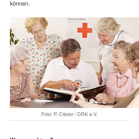
können.
Foto: P. Citoler / DRK e.V,