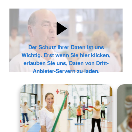
Der Schutz Ihrer Daten ist uns
Wichtig. Erst wenn Sie hier klicken,
erlauben Sie uns, Daten von Dritt-
Anbieter-Servern zu laden.