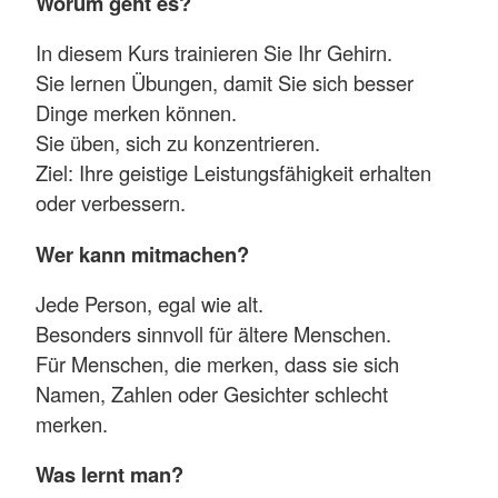
Worum geht es?
In diesem Kurs trainieren Sie Ihr Gehirn.
Sie lernen Übungen, damit Sie sich besser
Dinge merken können.
Sie üben, sich zu konzentrieren.
Ziel: Ihre geistige Leistungsfähigkeit erhalten
oder verbessern.
Wer kann mitmachen?
Jede Person, egal wie alt.
Besonders sinnvoll für ältere Menschen.
Für Menschen, die merken, dass sie sich
Namen, Zahlen oder Gesichter schlecht
merken.
Was lernt man?