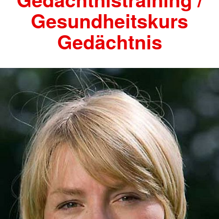
Gesundheitskurs
Gedächtnis