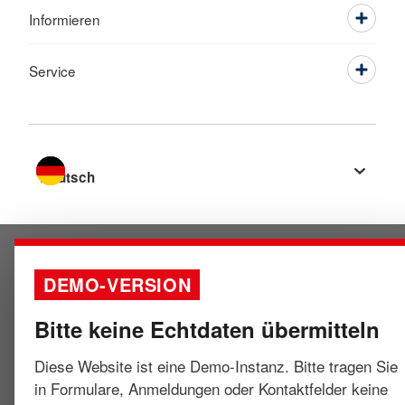
Informieren
Service
Sprache wechseln zu
DEMO-VERSION
Bitte keine Echtdaten übermitteln
Diese Website ist eine Demo-Instanz. Bitte tragen Sie
in Formulare, Anmeldungen oder Kontaktfelder keine