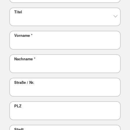
Titel
Vorname
*
Nachname
*
Straße / Nr.
PLZ
Stadt