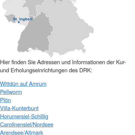
Hier finden Sie Adressen und Informationen der Kur-
und Erholungseinrichtungen des DRK:
Wittdün auf Amrum
Pellworm
Plön
Villa-Kunterbunt
Horumersiel-Schillig
Carolinensiel/Nordsee
Arendsee/Altmark