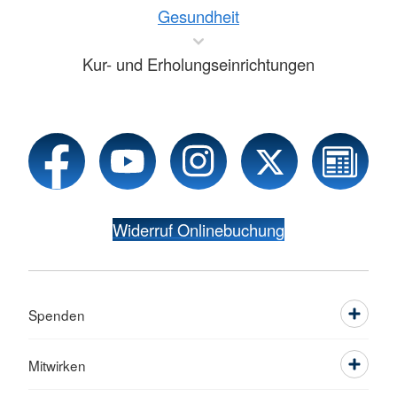
Gesundheit
Kur- und Erholungseinrichtungen
Widerruf Onlinebuchung
Spenden
Mitwirken