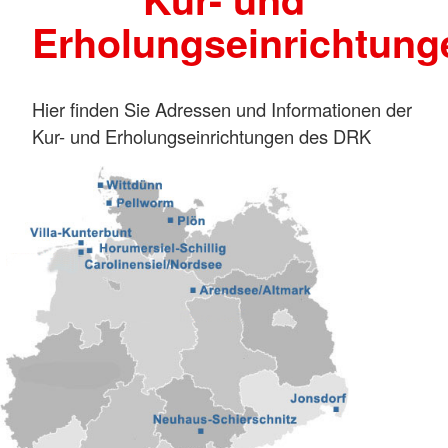
Erholungseinrichtung
Hier finden Sie Adressen und Informationen der
Kur- und Erholungseinrichtungen des DRK