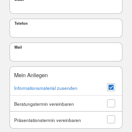
Telefon
Mail
Mein Anliegen
Informationsmaterial zusenden
Beratungstermin vereinbaren
Präsentationstermin vereinbaren