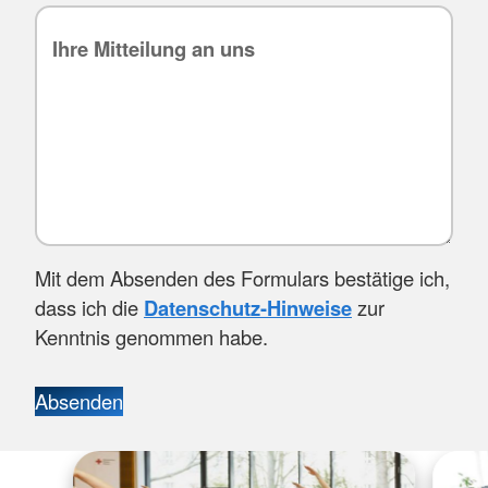
Mit dem Absenden des Formulars bestätige ich,
dass ich die
Datenschutz-Hinweise
zur
Kenntnis genommen habe.
Absenden