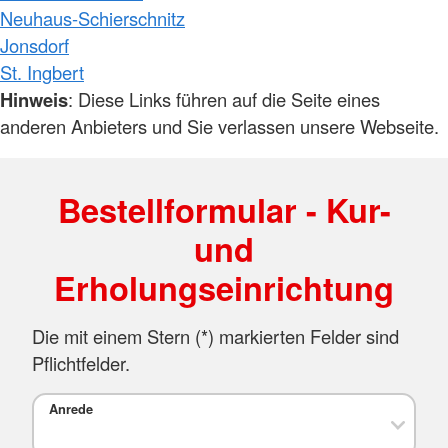
Neuhaus-Schierschnitz
Jonsdorf
St. Ingbert
Hinweis
: Diese Links führen auf die Seite eines
anderen Anbieters und Sie verlassen unsere Webseite.
Bestellformular - Kur-
und
Erholungseinrichtung
Die mit einem Stern (*) markierten Felder sind
Pflichtfelder.
Anrede