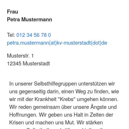
Frau
Petra Mustermann
Tel:
012 34 56 78 0
petra.mustermann(at)kv-musterstadt(dot)de
Musterstr. 1
12345 Musterstadt
In unserer Selbsthilfegruppen unterstützen wir
uns gegenseitig darin, einen Weg zu finden, wie
wir mit der Krankheit "Krebs" umgehen können.
Wir reden gemeinsam über unsere Ängste und
Hoffnungen. Wir geben uns Halt in Zeiten der
Krisen und machen uns Mut. Wir stärken