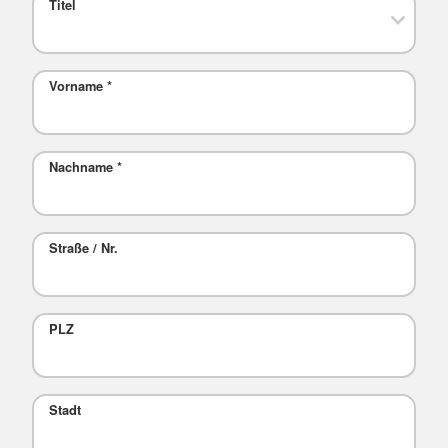
Titel
Vorname
*
Nachname
*
Straße / Nr.
PLZ
Stadt