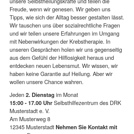
unsere Selbstheilungskräfte und teilen die
Freude, wenn wir genesen. Wir geben uns
Tipps, wie sich der Alltag besser gestalten lässt.
Wir tauschen uns über sozialrechtliche Fragen
und wir teilen unsere Erfahrungen im Umgang
mit Nebenwirkungen der Krebstherapie. In
unseren Gesprächen holen wir uns gegenseitig
aus dem Gefühl der Hilflosigkeit heraus und
entdecken neuen Lebensmut. Wir wissen, wir
haben keine Garantie auf Heilung. Aber wir
wollen unsere Chance wahren.
Jeden
2. Dienstag
im Monat
15:00 - 17.00 Uhr
Selbsthilfezentrum des DRK
Musterstadt e. V.
Am Musterweg 8
12345 Musterstadt
Nehmen Sie Kontakt mit