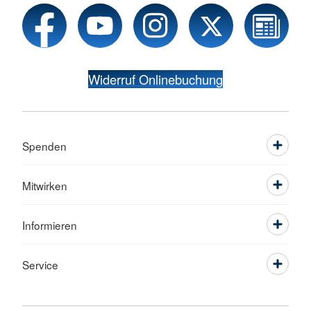
Widerruf Onlinebuchung
Spenden
Mitwirken
Informieren
Service