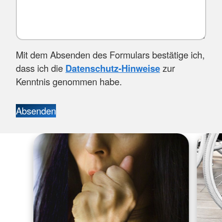
Mit dem Absenden des Formulars bestätige ich,
dass ich die
Datenschutz-Hinweise
zur
Kenntnis genommen habe.
Absenden