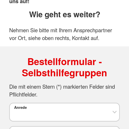
uns auf!
Wie geht es weiter?
Nehmen Sie bitte mit Ihrem Ansprechpartner
vor Ort, siehe oben rechts, Kontakt auf.
Bestellformular -
Selbsthilfegruppen
Die mit einem Stern (*) markierten Felder sind
Pflichtfelder.
Anrede