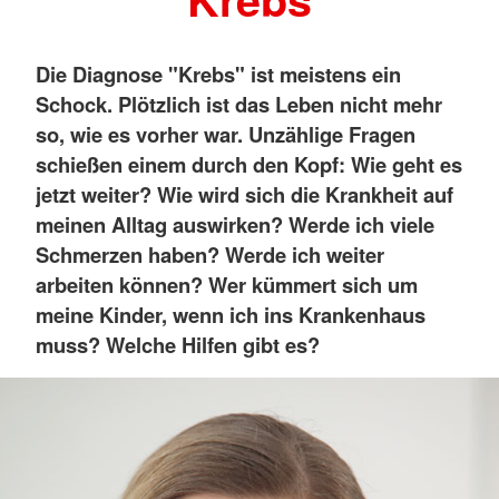
Die Diagnose "Krebs" ist meistens ein
Schock. Plötzlich ist das Leben nicht mehr
so, wie es vorher war. Unzählige Fragen
schießen einem durch den Kopf: Wie geht es
jetzt weiter? Wie wird sich die Krankheit auf
meinen Alltag auswirken? Werde ich viele
Schmerzen haben? Werde ich weiter
arbeiten können? Wer kümmert sich um
meine Kinder, wenn ich ins Krankenhaus
muss? Welche Hilfen gibt es?