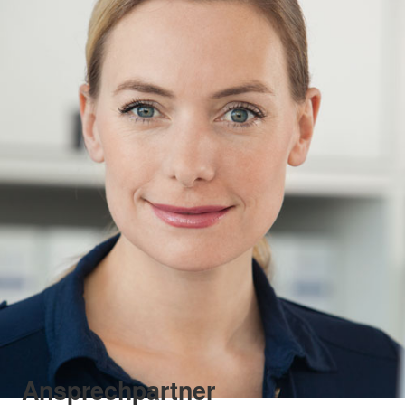
Ansprechpartner