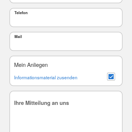
Telefon
Mail
Mein Anliegen
Informationsmaterial zusenden