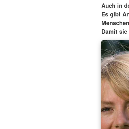
Auch in de
Es gibt A
Menschen 
Damit sie