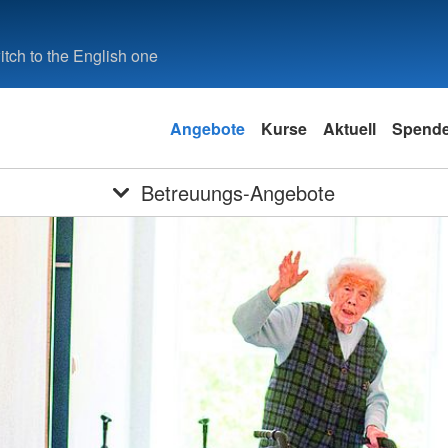
tch to the English one
Angebote
Kurse
Aktuell
Spend
Betreuungs-Angebote