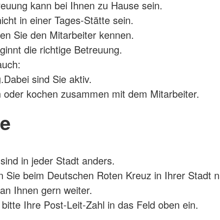
reuung kann bei Ihnen zu Hause sein.
icht in einer Tages-Stätte sein.
nen Sie den Mitarbeiter kennen.
innt die richtige Betreuung.
auch:
.Dabei sind Sie aktiv.
n oder kochen zusammen mit dem Mitarbeiter.
se
sind in jeder Stadt anders.
en Sie beim Deutschen Roten Kreuz in Ihrer Stadt 
man Ihnen gern weiter.
bitte Ihre Post-Leit-Zahl in das Feld oben ein.