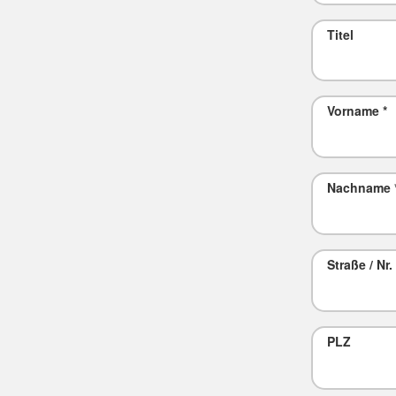
Titel
Vorname
*
Nachname
Straße / Nr.
PLZ