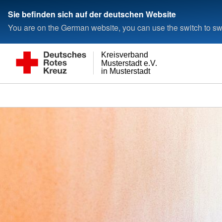
Sie befinden sich auf der deutschen Website
You are on the German website, you can use the switch to swi
Kreisverband
Musterstadt e.V.
in Musterstadt