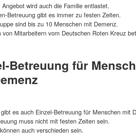
 Angebot wird auch die Familie entlastet.
n-Betreuung gibt es immer zu festen Zeiten.
ruppe sind bis zu 10 Menschen mit Demenz.
 von Mitarbeitern vom Deutschen Roten Kreuz bet
el-Betreuung für Mensc
Demenz
 gibt es auch Einzel-Betreuung für Menschen mit
reuung muss nicht mit festen Zeiten sein.
 können auch verschieden sein.