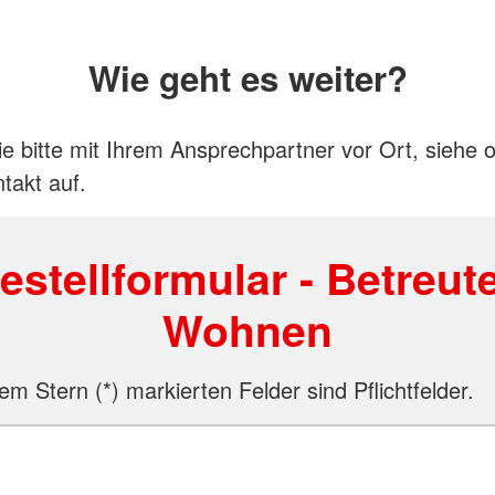
Wie geht es weiter?
 bitte mit Ihrem Ansprechpartner vor Ort, siehe 
takt auf.
estellformular - Betreut
Wohnen
em Stern (*) markierten Felder sind Pflichtfelder.