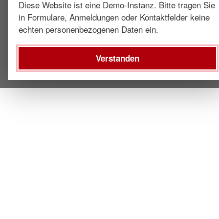
Diese Website ist eine Demo-Instanz. Bitte tragen Sie
in Formulare, Anmeldungen oder Kontaktfelder keine
echten personenbezogenen Daten ein.
Verstanden