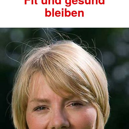
bleiben