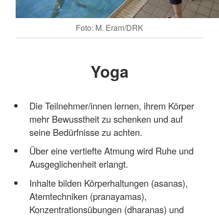
Foto: M. Eram/DRK
Yoga
Die Teilnehmer/innen lernen, ihrem Körper
mehr Bewusstheit zu schenken und auf
seine Bedürfnisse zu achten.
Über eine vertiefte Atmung wird Ruhe und
Ausgeglichenheit erlangt.
Inhalte bilden Körperhaltungen (asanas),
Atemtechniken (pranayamas),
Konzentrationsübungen (dharanas) und