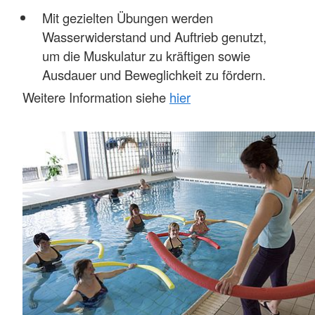
Mit gezielten Übungen werden
Wasserwiderstand und Auftrieb genutzt,
um die Muskulatur zu kräftigen sowie
Ausdauer und Beweglichkeit zu fördern.
Weitere Information siehe
hier