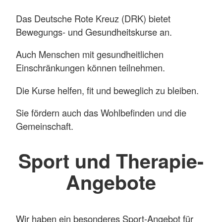
Das Deutsche Rote Kreuz (DRK) bietet
Bewegungs- und Gesundheitskurse an.
Auch Menschen mit gesundheitlichen
Einschränkungen können teilnehmen.
Die Kurse helfen, fit und beweglich zu bleiben.
Sie fördern auch das Wohlbefinden und die
Gemeinschaft.
Sport und Therapie-
Angebote
Wir haben ein besonderes Sport-Angebot für