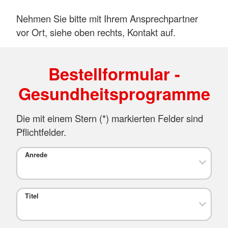
Nehmen Sie bitte mit Ihrem Ansprechpartner
vor Ort, siehe oben rechts, Kontakt auf.
Bestellformular -
Gesundheitsprogramme
Die mit einem Stern (*) markierten Felder sind
Pflichtfelder.
Anrede
Titel