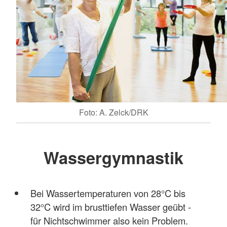
Foto: A. Zelck/DRK
Wassergymnastik
Bei Wassertemperaturen von 28°C bis
32°C wird im brusttiefen Wasser geübt -
für Nichtschwimmer also kein Problem.