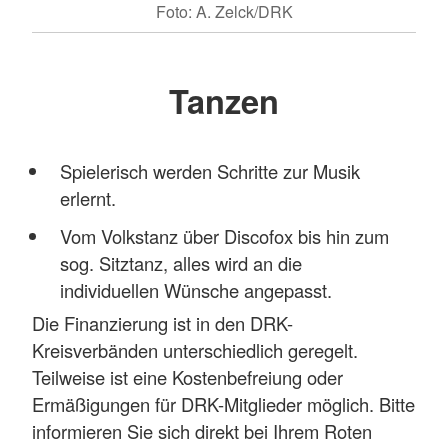
Foto: A. Zelck/DRK
Tanzen
Spielerisch werden Schritte zur Musik
erlernt.
Vom Volkstanz über Discofox bis hin zum
sog. Sitztanz, alles wird an die
individuellen Wünsche angepasst.
Die Finanzierung ist in den DRK-
Kreisverbänden unterschiedlich geregelt.
Teilweise ist eine Kostenbefreiung oder
Ermäßigungen für DRK-Mitglieder möglich. Bitte
informieren Sie sich direkt bei Ihrem Roten