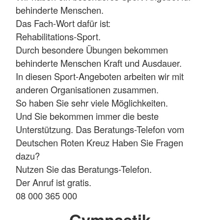
behinderte Menschen.
Das Fach-Wort dafür ist:
Rehabilitations-Sport.
Durch besondere Übungen bekommen
behinderte Menschen Kraft und Ausdauer.
In diesen Sport-Angeboten arbeiten wir mit
anderen Organisationen zusammen.
So haben Sie sehr viele Möglichkeiten.
Und Sie bekommen immer die beste
Unterstützung. Das Beratungs-Telefon vom
Deutschen Roten Kreuz Haben Sie Fragen
dazu?
Nutzen Sie das Beratungs-Telefon.
Der Anruf ist gratis.
08 000 365 000
Gymnastik