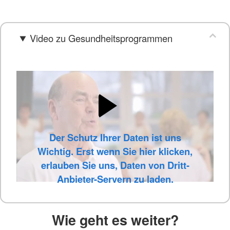
Video zu Gesundheitsprogrammen
Der Schutz Ihrer Daten ist uns
Wichtig. Erst wenn Sie hier klicken,
erlauben Sie uns, Daten von Dritt-
Anbieter-Servern zu laden.
Wie geht es weiter?