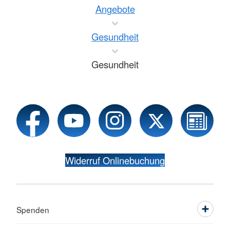
Angebote
Gesundheit
Gesundheit
Widerruf Onlinebuchung
Spenden