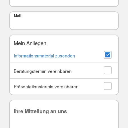
Mail
Mein Anliegen
Informationsmaterial zusenden
Beratungstermin vereinbaren
Präsentationstermin vereinbaren