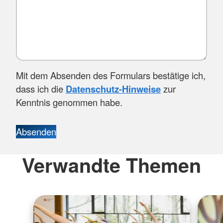
Mit dem Absenden des Formulars bestätige ich,
dass ich die
Datenschutz-Hinweise
zur
Kenntnis genommen habe.
Absenden
Verwandte Themen