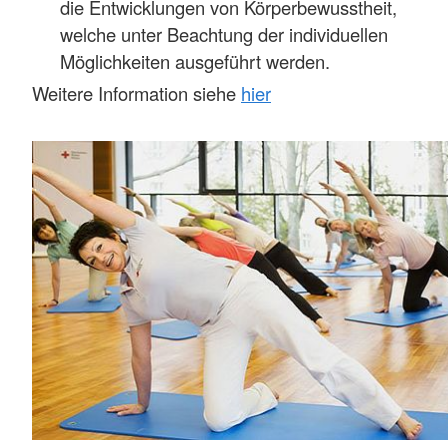
die Entwicklungen von Körperbewusstheit,
welche unter Beachtung der individuellen
Möglichkeiten ausgeführt werden.
Weitere Information siehe
hier