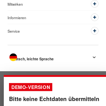
Mitwirken
Informieren
Service
Sprache wechseln zu
DEMO-VERSION
Bitte keine Echtdaten übermitteln