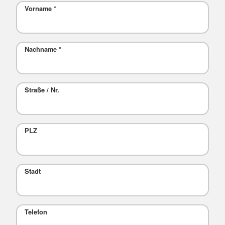
Vorname
*
Nachname
*
Straße / Nr.
PLZ
Stadt
Telefon