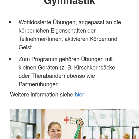
Wohldosierte Übungen, angepasst an die
körperlichen Eigenschaften der
Teilnehmer/Innen, aktivieren Körper und
Geist.
Zum Programm gehören Übungen mit
kleinen Geräten (z. B. Kirschkernsäcke
oder Therabänder) ebenso wie
Partnerübungen.
Weitere Information siehe
hier