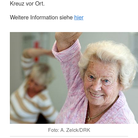
Kreuz vor Ort.
Weitere Information siehe
hier
Foto: A. Zelck/DRK