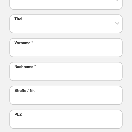
Titel
Vorname
*
Nachname
*
Straße / Nr.
PLZ