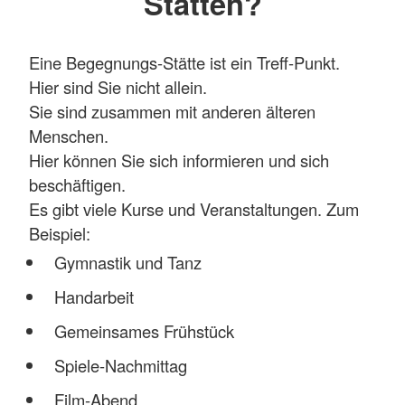
Stätten?
Eine Begegnungs-Stätte ist ein Treff-Punkt.
Hier sind Sie nicht allein.
Sie sind zusammen mit anderen älteren
Menschen.
Hier können Sie sich informieren und sich
beschäftigen.
Es gibt viele Kurse und Veranstaltungen. Zum
Beispiel:
Gymnastik und Tanz
Handarbeit
Gemeinsames Frühstück
Spiele-Nachmittag
Film-Abend