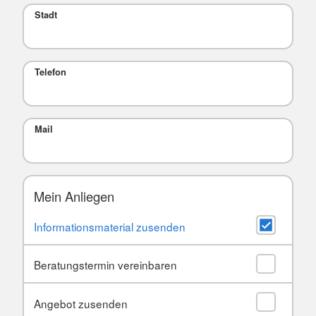
Stadt
Telefon
Mail
Mein Anliegen
Informationsmaterial zusenden
Beratungstermin vereinbaren
Angebot zusenden