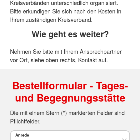
Kreisverbänden unterschiedlich organisiert.
Bitte erkundigen Sie sich nach den Kosten in
Ihrem zuständigen Kreisverband.
Wie geht es weiter?
Nehmen Sie bitte mit Ihrem Ansprechpartner
vor Ort, siehe oben rechts, Kontakt auf.
Bestellformular - Tages-
und Begegnungsstätte
Die mit einem Stern (*) markierten Felder sind
Pflichtfelder.
Anrede