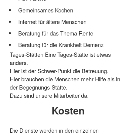
Gemeinsames Kochen
Internet für ältere Menschen
Beratung für das Thema Rente
Beratung für die Krankheit Demenz
Tages-Stätten Eine Tages-Stätte ist etwas
anders.
Hier ist der Schwer-Punkt die Betreuung.
Hier brauchen die Menschen mehr Hilfe als in
der Begegnungs-Stätte.
Dazu sind unsere Mitarbeiter da.
Kosten
Die Dienste werden in den einzelnen