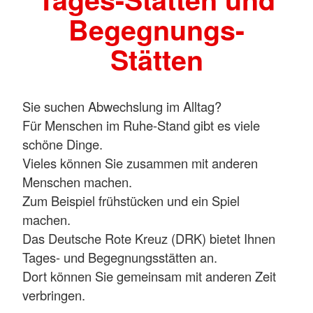
Begegnungs-
Stätten
Sie suchen Abwechslung im Alltag?
Für Menschen im Ruhe-Stand gibt es viele
schöne Dinge.
Vieles können Sie zusammen mit anderen
Menschen machen.
Zum Beispiel frühstücken und ein Spiel
machen.
Das Deutsche Rote Kreuz (DRK) bietet Ihnen
Tages- und Begegnungsstätten an.
Dort können Sie gemeinsam mit anderen Zeit
verbringen.