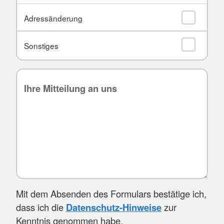
Adressänderung
Sonstiges
Mit dem Absenden des Formulars bestätige ich,
dass ich die
Datenschutz-Hinweise
zur
Kenntnis genommen habe.