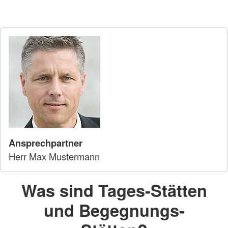
Ansprechpartner
Herr Max Mustermann
Was sind Tages-Stätten
und Begegnungs-