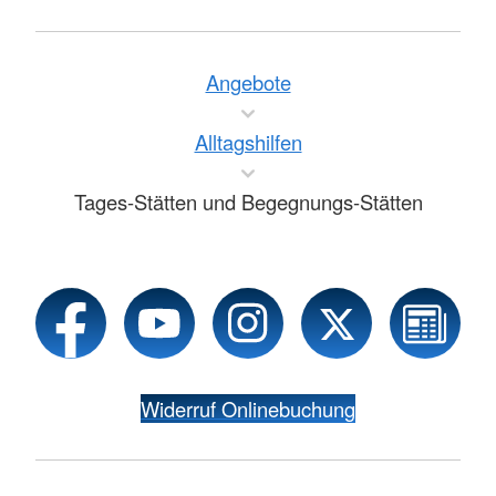
Angebote
Alltagshilfen
Tages-Stätten und Begegnungs-Stätten
Widerruf Onlinebuchung