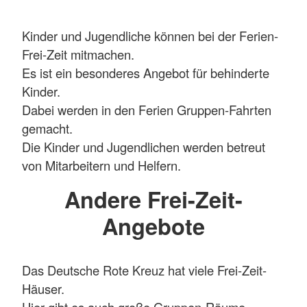
Kinder und Jugendliche können bei der Ferien-
Frei-Zeit mitmachen.
Es ist ein besonderes Angebot für behinderte
Kinder.
Dabei werden in den Ferien Gruppen-Fahrten
gemacht.
Die Kinder und Jugendlichen werden betreut
von Mitarbeitern und Helfern.
Andere Frei-Zeit-
Angebote
Das Deutsche Rote Kreuz hat viele Frei-Zeit-
Häuser.