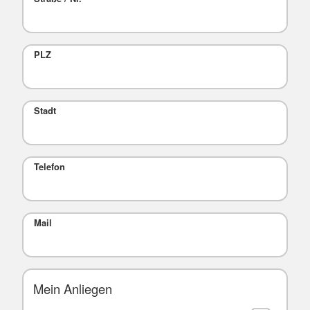
PLZ
Stadt
Telefon
Mail
Mein Anliegen