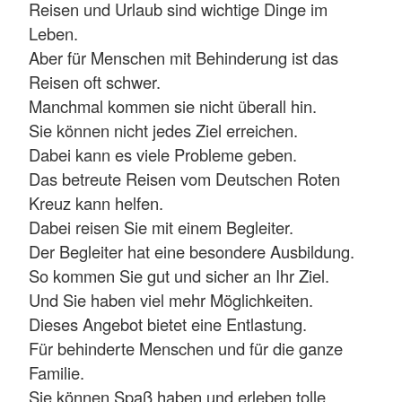
Reisen und Urlaub sind wichtige Dinge im
Leben.
Aber für Menschen mit Behinderung ist das
Reisen oft schwer.
Manchmal kommen sie nicht überall hin.
Sie können nicht jedes Ziel erreichen.
Dabei kann es viele Probleme geben.
Das betreute Reisen vom Deutschen Roten
Kreuz kann helfen.
Dabei reisen Sie mit einem Begleiter.
Der Begleiter hat eine besondere Ausbildung.
So kommen Sie gut und sicher an Ihr Ziel.
Und Sie haben viel mehr Möglichkeiten.
Dieses Angebot bietet eine Entlastung.
Für behinderte Menschen und für die ganze
Familie.
Sie können Spaß haben und erleben tolle