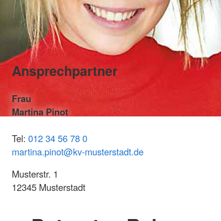
Ansprechpartner
Frau
Martina Pinot
Tel:
012 34 56 78 0
martina.pinot@kv-musterstadt.de
Musterstr. 1
12345 Musterstadt