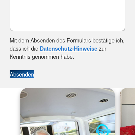
Mit dem Absenden des Formulars bestätige ich,
dass ich die
Datenschutz-Hinweise
zur
Kenntnis genommen habe.
Absenden