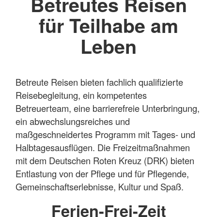
Betreutes Reisen
für Teilhabe am
Leben
Betreute Reisen bieten fachlich qualifizierte
Reisebegleitung, ein kompetentes
Betreuerteam, eine barrierefreie Unterbringung,
ein abwechslungsreiches und
maßgeschneidertes Programm mit Tages- und
Halbtagesausflügen. Die Freizeitmaßnahmen
mit dem Deutschen Roten Kreuz (DRK) bieten
Entlastung von der Pflege und für Pflegende,
Gemeinschaftserlebnisse, Kultur und Spaß.
Ferien-Frei-Zeit