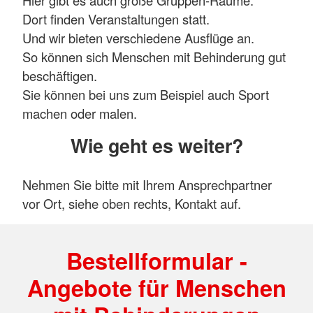
Hier gibt es auch große Gruppen-Räume.
Dort finden Veranstaltungen statt.
Und wir bieten verschiedene Ausflüge an.
So können sich Menschen mit Behinderung gut
beschäftigen.
Sie können bei uns zum Beispiel auch Sport
machen oder malen.
Wie geht es weiter?
Nehmen Sie bitte mit Ihrem Ansprechpartner
vor Ort, siehe oben rechts, Kontakt auf.
Bestellformular -
Angebote für Menschen