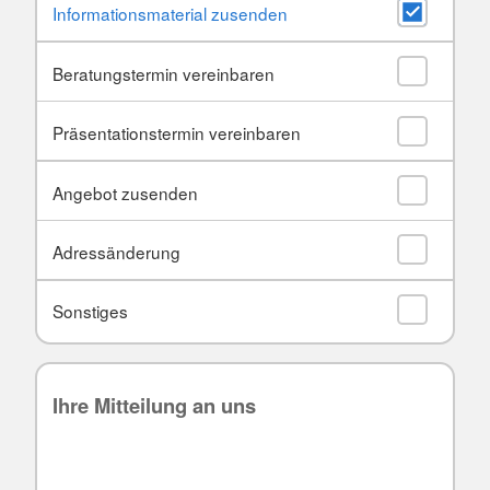
Informationsmaterial zusenden
Beratungstermin vereinbaren
Präsentationstermin vereinbaren
Angebot zusenden
Adressänderung
Sonstiges