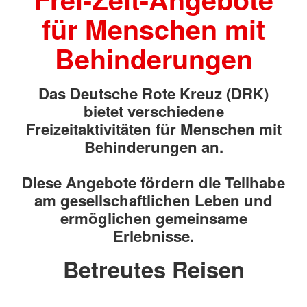
für Menschen mit
Behinderungen
Das Deutsche Rote Kreuz (DRK)
bietet verschiedene
Freizeitaktivitäten für Menschen mit
Behinderungen an.
Diese Angebote fördern die Teilhabe
am gesellschaftlichen Leben und
ermöglichen gemeinsame
Erlebnisse.
Betreutes Reisen