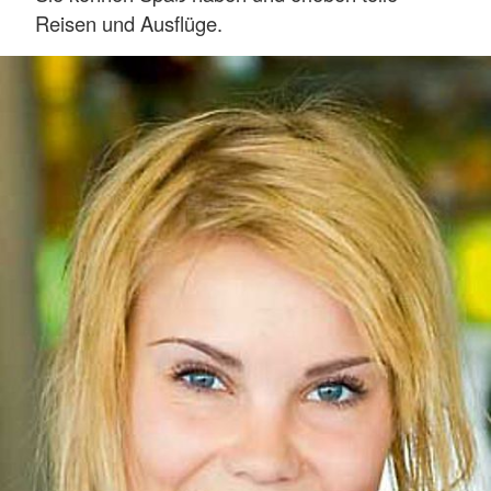
Reisen und Ausflüge.