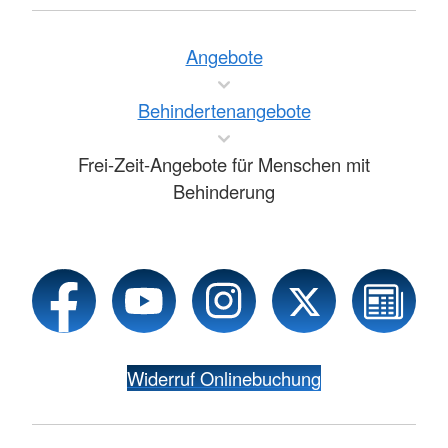
Angebote
Behindertenangebote
Frei-Zeit-Angebote für Menschen mit
Behinderung
Widerruf Onlinebuchung