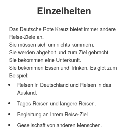
Einzelheiten
Das Deutsche Rote Kreuz bietet immer andere
Reise-Ziele an.
Sie müssen sich um nichts kümmern.
Sie werden abgeholt und zum Ziel gebracht.
Sie bekommen eine Unterkunft.
Sie bekommen Essen und Trinken. Es gibt zum
Beispiel:
Reisen in Deutschland und Reisen in das
Ausland.
Tages-Reisen und längere Reisen.
Begleitung an Ihrem Reise-Ziel.
Gesellschaft von anderen Menschen.