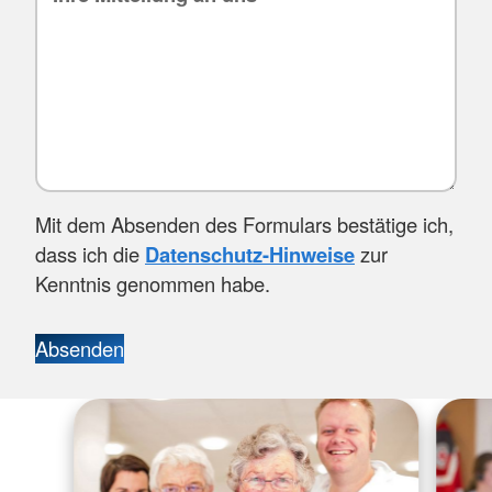
Mit dem Absenden des Formulars bestätige ich,
dass ich die
Datenschutz-Hinweise
zur
Kenntnis genommen habe.
Absenden