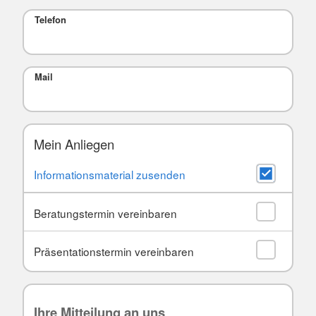
Telefon
Mail
Mein Anliegen
Informationsmaterial zusenden
Beratungstermin vereinbaren
Präsentationstermin vereinbaren