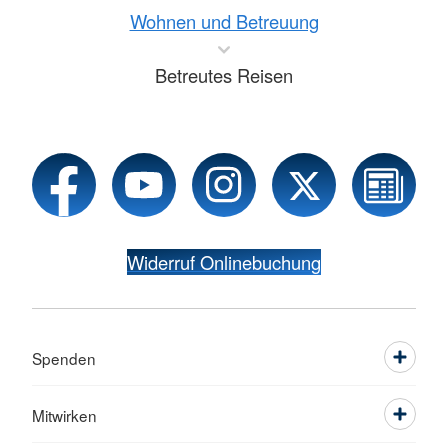
Wohnen und Betreuung
Betreutes Reisen
Widerruf Onlinebuchung
Spenden
Mitwirken