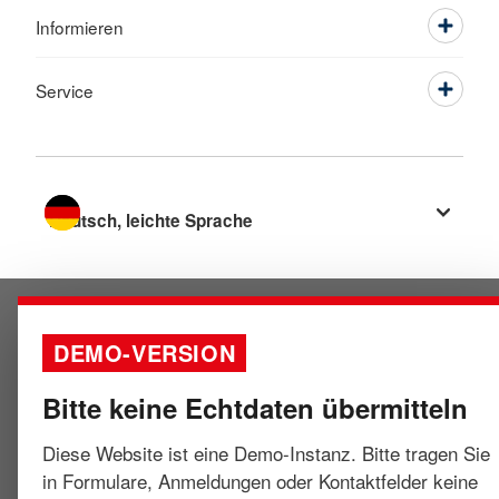
Informieren
Service
Sprache wechseln zu
DEMO-VERSION
Bitte keine Echtdaten übermitteln
Diese Website ist eine Demo-Instanz. Bitte tragen Sie
in Formulare, Anmeldungen oder Kontaktfelder keine