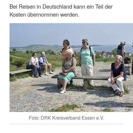
Bei Reisen in Deutschland kann ein Teil der
Kosten übernommen werden.
Foto: DRK Kreisverband Essen e.V.