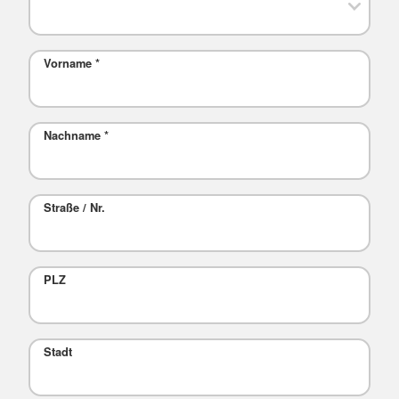
Vorname
*
Nachname
*
Straße / Nr.
PLZ
Stadt