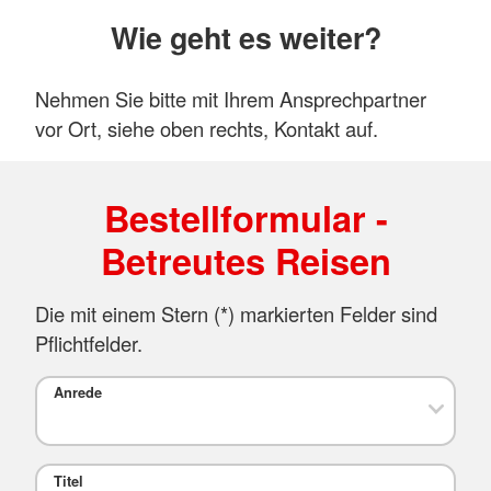
Wie geht es weiter?
Nehmen Sie bitte mit Ihrem Ansprechpartner
vor Ort, siehe oben rechts, Kontakt auf.
Bestellformular -
Betreutes Reisen
Die mit einem Stern (*) markierten Felder sind
Pflichtfelder.
Anrede
Titel