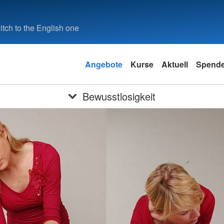
tch to the English one
Angebote
Kurse
Aktuell
Spend
Bewusstlosigkeit