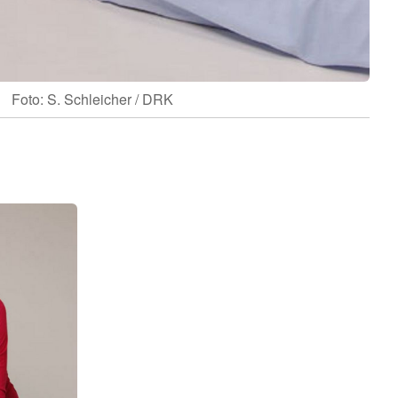
Foto: S. Schleicher / DRK