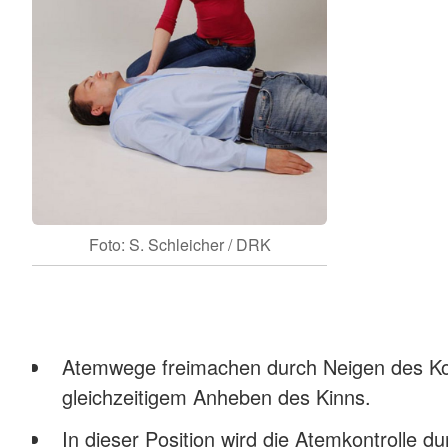
Foto: S. Schleicher / DRK
Atemwege freimachen durch Neigen des Kop
gleichzeitigem Anheben des Kinns.
In dieser Position wird die Atemkontrolle 