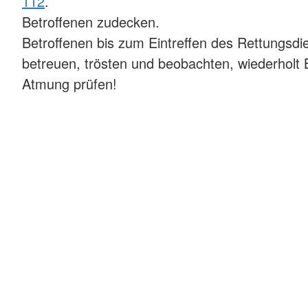
112
.
Betroffenen zudecken.
Betroffenen bis zum Eintreffen des Rettungsdi
betreuen, trösten und beobachten, wiederholt
Atmung prüfen!