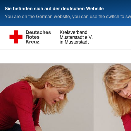
Sie befinden sich auf der deutschen Website
You are on the German website, you can use the switch to swi
Kreisverband
Musterstadt e.V.
in Musterstadt