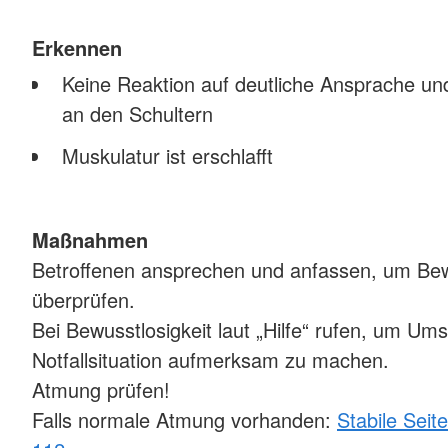
Erkennen
Keine Reaktion auf deutliche Ansprache und
an den Schultern
Muskulatur ist erschlafft
Maßnahmen
Betroffenen ansprechen und anfassen, um Be
überprüfen.
Bei Bewusstlosigkeit laut „Hilfe“ rufen, um Um
Notfallsituation aufmerksam zu machen.
Atmung prüfen!
Falls normale Atmung vorhanden:
Stabile Seit