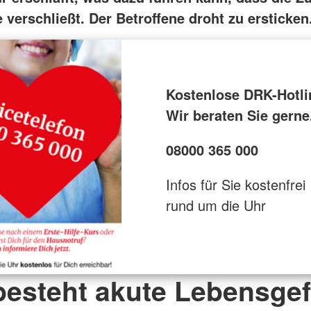
verschließt. Der Betroffene droht zu ersticken
Kostenlose DRK-Hotli
Wir beraten Sie gerne
08000 365 000
Infos für Sie kostenfrei
rund um die Uhr
besteht akute Lebensgef