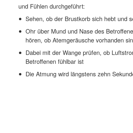
und Fühlen durchgeführt:
Sehen, ob der Brustkorb sich hebt und s
Ohr über Mund und Nase des Betroffene
hören, ob Atemgeräusche vorhanden si
Dabei mit der Wange prüfen, ob Luftstr
Betroffenen fühlbar ist
Die Atmung wird längstens zehn Sekunden