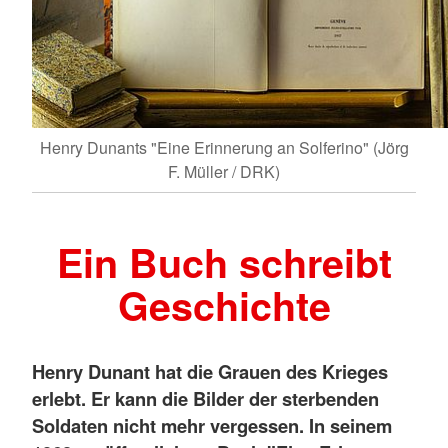
Henry Dunants "Eine Erinnerung an Solferino" (Jörg
F. Müller / DRK)
Ein Buch schreibt
Geschichte
Henry Dunant hat die Grauen des Krieges
erlebt. Er kann die Bilder der sterbenden
Soldaten nicht mehr vergessen. In seinem