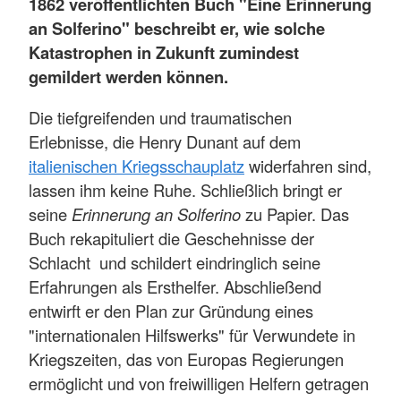
1862 veröffentlichten Buch "Eine Erinnerung
an Solferino" beschreibt er, wie solche
Katastrophen in Zukunft zumindest
gemildert werden können.
Die tiefgreifenden und traumatischen
Erlebnisse, die Henry Dunant auf dem
italienischen Kriegsschauplatz
widerfahren sind,
lassen ihm keine Ruhe. Schließlich bringt er
seine
Erinnerung an Solferino
zu Papier. Das
Buch rekapituliert die Geschehnisse der
Schlacht und schildert eindringlich seine
Erfahrungen als Ersthelfer. Abschließend
entwirft er den Plan zur Gründung eines
"internationalen Hilfswerks" für Verwundete in
Kriegszeiten, das von Europas Regierungen
ermöglicht und von freiwilligen Helfern getragen