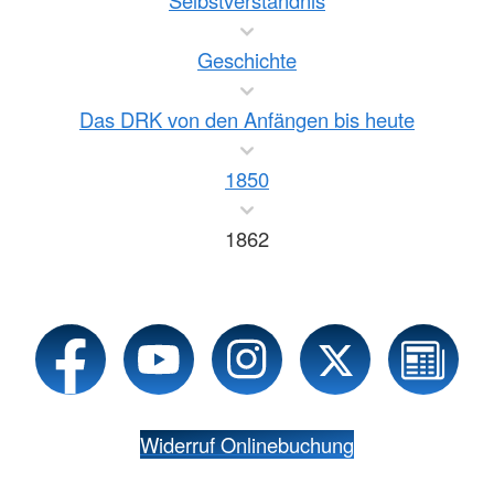
Selbstverständnis
Geschichte
Das DRK von den Anfängen bis heute
1850
1862
Widerruf Onlinebuchung