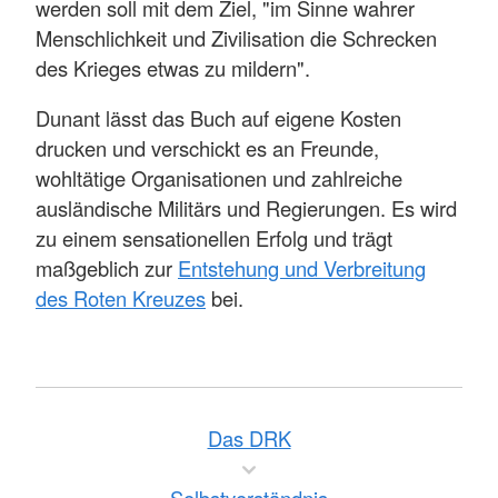
werden soll mit dem Ziel, "im Sinne wahrer
Menschlichkeit und Zivilisation die Schrecken
des Krieges etwas zu mildern".
Dunant lässt das Buch auf eigene Kosten
drucken und verschickt es an Freunde,
wohltätige Organisationen und zahlreiche
ausländische Militärs und Regierungen. Es wird
zu einem sensationellen Erfolg und trägt
maßgeblich zur
Entstehung und Verbreitung
des Roten Kreuzes
bei.
Das DRK