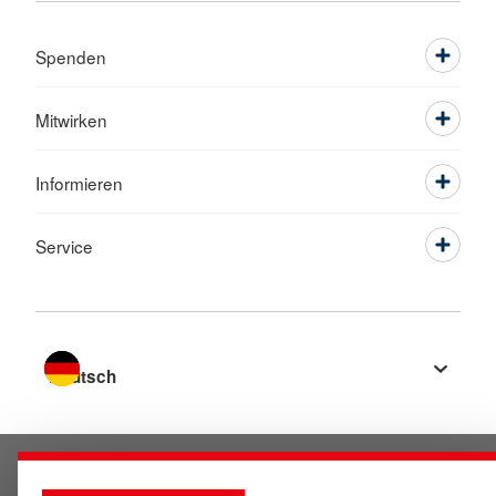
Spenden
Mitwirken
Informieren
Service
Sprache wechseln zu