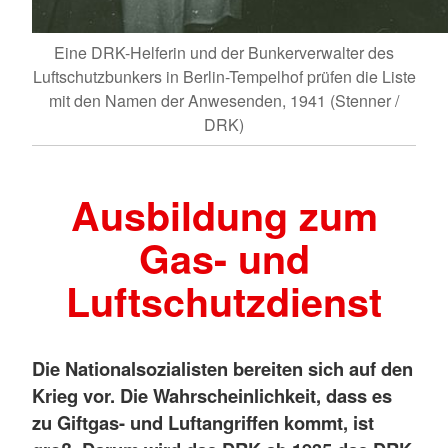
Eine DRK-Helferin und der Bunkerverwalter des
Luftschutzbunkers in Berlin-Tempelhof prüfen die Liste
mit den Namen der Anwesenden, 1941 (Stenner /
DRK)
Ausbildung zum
Gas- und
Luftschutzdienst
Die Nationalsozialisten bereiten sich auf den
Krieg vor. Die Wahrscheinlichkeit, dass es
zu Giftgas- und Luftangriffen kommt, ist