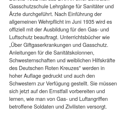
Gasschutzschule Lehrgänge für Sanitäter und
Ärzte durchgeführt. Nach Einführung der
allgemeinen Wehrpflicht im Juni 1935 wird es
offiziell mit der Ausbildung für den Gas- und
Luftschutz beauftragt. Unterrichtsbücher wie
„Über Giftgaserkrankungen und Gasschutz.
Anleitungen für die Sanitätskolonnen,
Schwesternschaften und weiblichen Hilfskräfte
des Deutschen Roten Kreuzes" werden in
hoher Auflage gedruckt und auch den
Schwestern zur Verfügung gestellt. Sie müssen
sich jetzt auf den Ernstfall vorbereiten und
lernen, wie man von Gas- und Luftangriffen
betroffene Soldaten und Zivilisten versorgt.