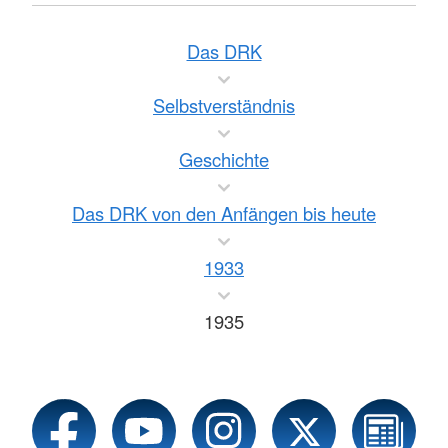
Das DRK
Selbstverständnis
Geschichte
Das DRK von den Anfängen bis heute
1933
1935