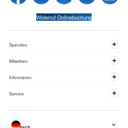
Widerruf Onlinebuchung
Spenden
Mitwirken
Informieren
Service
Sprache wechseln zu