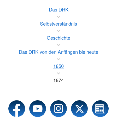
Das DRK
Selbstverständnis
Geschichte
Das DRK von den Anfängen bis heute
1850
1874