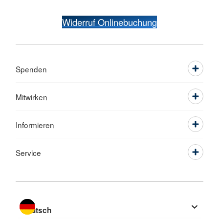
Widerruf Onlinebuchung
Spenden
Mitwirken
Informieren
Service
Sprache wechseln zu