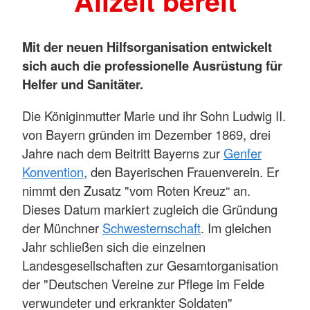
Allzeit bereit
Mit der neuen Hilfsorganisation entwickelt
sich auch die professionelle Ausrüstung für
Helfer und Sanitäter.
Die Königinmutter Marie und ihr Sohn Ludwig II.
von Bayern gründen im Dezember 1869, drei
Jahre nach dem Beitritt Bayerns zur
Genfer
Konvention
, den Bayerischen Frauenverein. Er
nimmt den Zusatz "vom Roten Kreuz“ an.
Dieses Datum markiert zugleich die Gründung
der Münchner
Schwesternschaft
. Im gleichen
Jahr schließen sich die einzelnen
Landesgesellschaften zur Gesamtorganisation
der "Deutschen Vereine zur Pflege im Felde
verwundeter und erkrankter Soldaten"