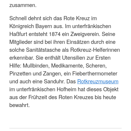
zusammen.
Schnell dehnt sich das Rote Kreuz im
Königreich Bayern aus. Im unterfränkischen
Haßfurt entsteht 1874 ein Zweigverein. Seine
Mitglieder sind bei ihren Einsätzen durch eine
solche Sanitätstasche als Rotkreuz-Helferinnen
erkennbar. Sie enthält Utensilien zur Ersten
Hilfe: Mullbinden, Medikamente, Scheren,
Pinzetten und Zangen, ein Fieberthermometer
und auch eine Sanduhr. Das
Rotkreuzmuseum
im unterfränkischen Hofheim hat dieses Objekt
aus der Frühzeit des Roten Kreuzes bis heute
bewahrt.