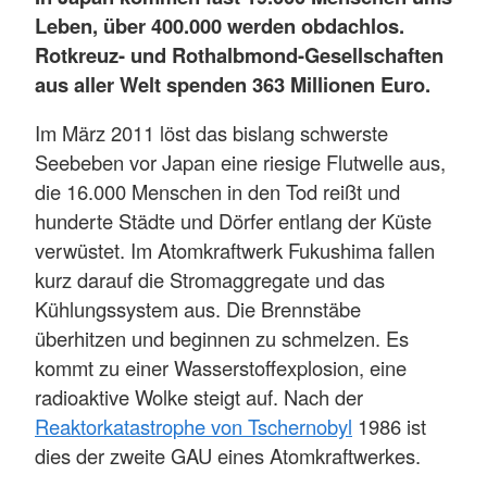
Leben, über 400.000 werden obdachlos.
Rotkreuz- und Rothalbmond-Gesellschaften
aus aller Welt spenden 363 Millionen Euro.
Im März 2011 löst das bislang schwerste
Seebeben vor Japan eine riesige Flutwelle aus,
die 16.000 Menschen in den Tod reißt und
hunderte Städte und Dörfer entlang der Küste
verwüstet. Im Atomkraftwerk Fukushima fallen
kurz darauf die Stromaggregate und das
Kühlungssystem aus. Die Brennstäbe
überhitzen und beginnen zu schmelzen. Es
kommt zu einer Wasserstoffexplosion, eine
radioaktive Wolke steigt auf. Nach der
Reaktorkatastrophe von Tschernobyl
1986 ist
dies der zweite GAU eines Atomkraftwerkes.