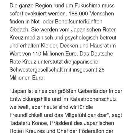
Die ganze Region rund um Fukushima muss
sofort evakuiert werden. 188.000 Menschen
finden in Not- oder Behelfsunterkünften
Obdach. Sie werden vom Japanischen Roten
Kreuz medizinisch und psychologisch betreut
und erhalten Kleider, Decken und Hausrat im
Wert von 110 Millionen Euro. Das Deutsche
Rote Kreuz unterstützt die japanische
Schwestergesellschaft mit insgesamt 26
Millionen Euro.
"Japan ist eines der größten Geberländer in der
Entwicklungshilfe und im Katastrophenschutz
weltweit, aber heute sind wir für die
Freundlichkeit und das Mitgefühl dankbar", sagt
Tadateru Konoe, Präsident des Japanischen
Roten Kreuzes und Chef der Föderation der