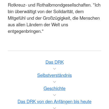
Rotkreuz- und Rothalbmondgesellschaften. "Ich
bin überwältigt von der Solidarität, dem
Mitgefühl und der Großzügigkeit, die Menschen
aus allen Ländern der Welt uns
entgegenbringen."
Das DRK
Selbstverständnis
Geschichte
Das DRK von den Anfängen bis heute