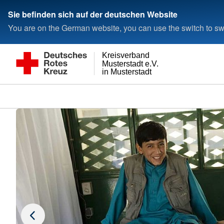
Sie befinden sich auf der deutschen Website
You are on the German website, you can use the switch to swi
Kreisverband
Musterstadt e.V.
in Musterstadt