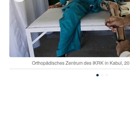
Orthopädisches Zentrum des IKRK in Kabul, 201