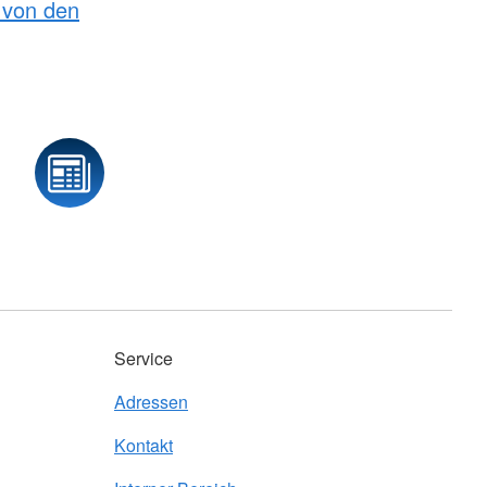
von den
Service
Adressen
Kontakt