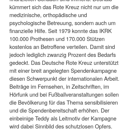
kümmert sich das Rote Kreuz nicht nur um die
medizinische, orthopädische und
psychologische Betreuung, sondern auch um
finanzielle Hilfe. Seit 1979 konnte das IKRK
100.000 Prothesen und 170.000 Stützen
kostenlos an Betroffene verteilen. Damit sind
jedoch lediglich zwanzig Prozent des Bedarfs
gedeckt. Das Deutsche Rote Kreuz unterstützt
mit einer breit angelegten Spendenkampagne
diesen Schwerpunkt der internationalen Arbeit.
Beiträge im Fernsehen, in Zeitschriften, im
Hörfunk und bei Fußballveranstaltungen sollen
die Bevölkerung für das Thema sensibilisieren
und die Spendenbereitschaft erhöhen. Der
einbeinige Teddy als Leitmotiv der Kampagne
wird dabei Sinnbild des schutzlosen Opfers.