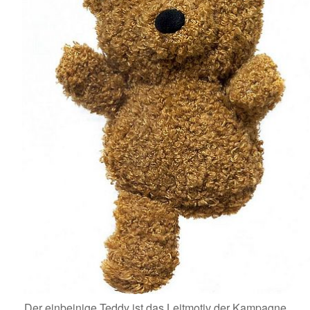
Der einbeinige Teddy ist das Leitmotiv der Kampagne