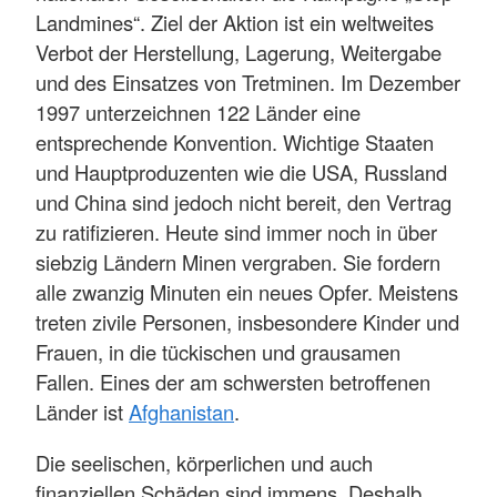
Landmines“. Ziel der Aktion ist ein weltweites
Verbot der Herstellung, Lagerung, Weitergabe
und des Einsatzes von Tretminen. Im Dezember
1997 unterzeichnen 122 Länder eine
entsprechende Konvention. Wichtige Staaten
und Hauptproduzenten wie die USA, Russland
und China sind jedoch nicht bereit, den Vertrag
zu ratifizieren. Heute sind immer noch in über
siebzig Ländern Minen vergraben. Sie fordern
alle zwanzig Minuten ein neues Opfer. Meistens
treten zivile Personen, insbesondere Kinder und
Frauen, in die tückischen und grausamen
Fallen. Eines der am schwersten betroffenen
Länder ist
Afghanistan
.
Die seelischen, körperlichen und auch
finanziellen Schäden sind immens. Deshalb