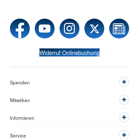
Widerruf Onlinebuchung
Spenden
Mitwirken
Informieren
Service