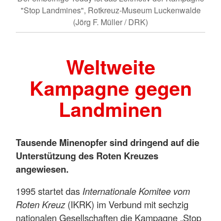
"Stop Landmines", Rotkreuz-Museum Luckenwalde
(Jörg F. Müller / DRK)
Weltweite
Kampagne gegen
Landminen
Tausende Minenopfer sind dringend auf die
Unterstützung des Roten Kreuzes
angewiesen.
1995 startet das
Internationale Komitee vom
Roten Kreuz
(IKRK) im Verbund mit sechzig
nationalen Gesellschaften die Kampagne „Stop