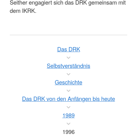
Seither engagiert sich das DRK gemeinsam mit
dem IKRK.
Das DRK
Selbstverständnis
Geschichte
Das DRK von den Anfängen bis heute
1989
1996