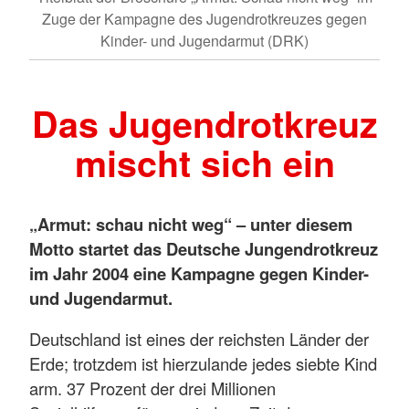
Zuge der Kampagne des Jugendrotkreuzes gegen
Kinder- und Jugendarmut (DRK)
Das Jugendrotkreuz
mischt sich ein
„Armut: schau nicht weg“ – unter diesem
Motto startet das Deutsche Jungendrotkreuz
im Jahr 2004 eine Kampagne gegen Kinder-
und Jugendarmut.
Deutschland ist eines der reichsten Länder der
Erde; trotzdem ist hierzulande jedes siebte Kind
arm. 37 Prozent der drei Millionen