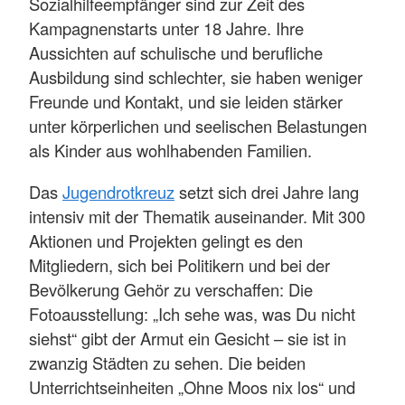
Sozialhilfeempfänger sind zur Zeit des
Kampagnenstarts unter 18 Jahre. Ihre
Aussichten auf schulische und berufliche
Ausbildung sind schlechter, sie haben weniger
Freunde und Kontakt, und sie leiden stärker
unter körperlichen und seelischen Belastungen
als Kinder aus wohlhabenden Familien.
Das
Jugendrotkreuz
setzt sich drei Jahre lang
intensiv mit der Thematik auseinander. Mit 300
Aktionen und Projekten gelingt es den
Mitgliedern, sich bei Politikern und bei der
Bevölkerung Gehör zu verschaffen: Die
Fotoausstellung: „Ich sehe was, was Du nicht
siehst“ gibt der Armut ein Gesicht – sie ist in
zwanzig Städten zu sehen. Die beiden
Unterrichtseinheiten „Ohne Moos nix los“ und