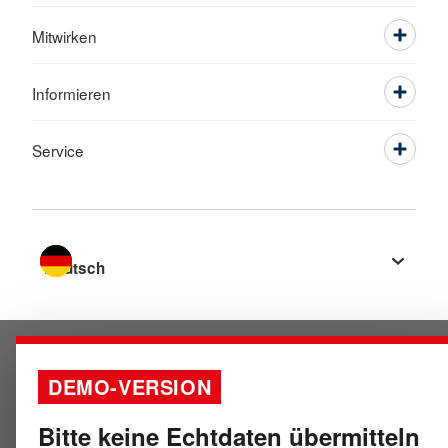
Mitwirken
Informieren
Service
Sprache wechseln zu
DEMO-VERSION
Bitte keine Echtdaten übermitteln