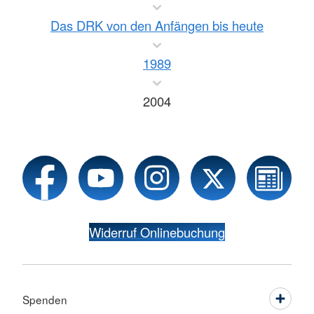
Das DRK von den Anfängen bis heute
1989
2004
Widerruf Onlinebuchung
Spenden