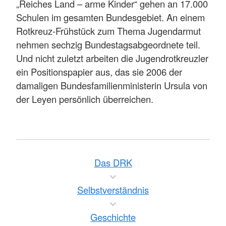
„Reiches Land – arme Kinder“ gehen an 17.000
Schulen im gesamten Bundesgebiet. An einem
Rotkreuz-Frühstück zum Thema Jugendarmut
nehmen sechzig Bundestagsabgeordnete teil.
Und nicht zuletzt arbeiten die Jugendrotkreuzler
ein Positionspapier aus, das sie 2006 der
damaligen Bundesfamilienministerin Ursula von
der Leyen persönlich überreichen.
Das DRK
Selbstverständnis
Geschichte