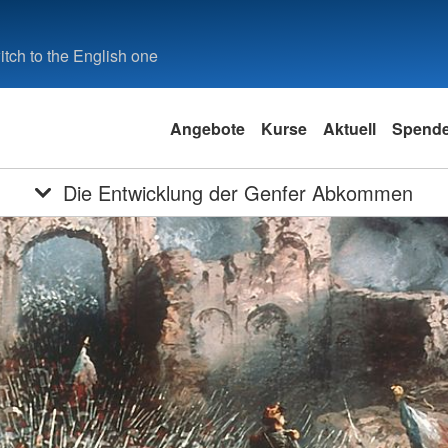
tch to the English one
Angebote
Kurse
Aktuell
Spend
Die Entwicklung der Genfer Abkommen