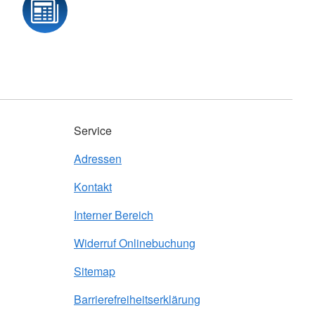
Service
Adressen
Kontakt
Interner Bereich
Widerruf Onlinebuchung
Sitemap
Barrierefreiheitserklärung