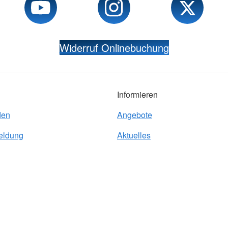
Widerruf Onlinebuchung
Informieren
den
Angebote
eldung
Aktuelles