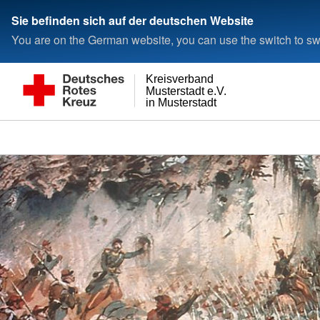
Sie befinden sich auf der deutschen Website
You are on the German website, you can use the switch to swi
Kreisverband
Musterstadt e.V.
in Musterstadt