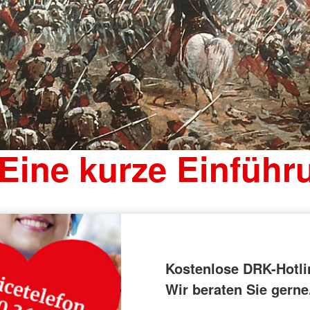
 Eine kurze Einführ
Kostenlose DRK-Hotli
Wir beraten Sie gerne