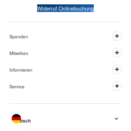
Widerruf Onlinebuchung
Spenden
Mitwirken
Informieren
Service
Sprache wechseln zu