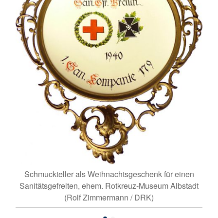
n
Schmuckteller als Weihnachtsgeschenk für einen
Sanitätsgefreiten, ehem. Rotkreuz-Museum Albstadt
(Rolf Zimmermann / DRK)