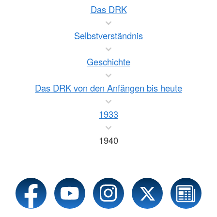
Das DRK
Selbstverständnis
Geschichte
Das DRK von den Anfängen bis heute
1933
1940