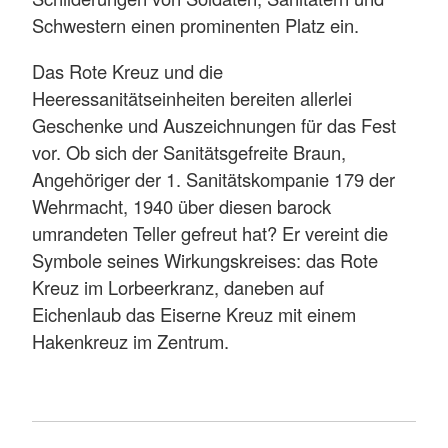
Schwestern einen prominenten Platz ein.
Das Rote Kreuz und die
Heeressanitätseinheiten bereiten allerlei
Geschenke und Auszeichnungen für das Fest
vor. Ob sich der Sanitätsgefreite Braun,
Angehöriger der 1. Sanitätskompanie 179 der
Wehrmacht, 1940 über diesen barock
umrandeten Teller gefreut hat? Er vereint die
Symbole seines Wirkungskreises: das Rote
Kreuz im Lorbeerkranz, daneben auf
Eichenlaub das Eiserne Kreuz mit einem
Hakenkreuz im Zentrum.