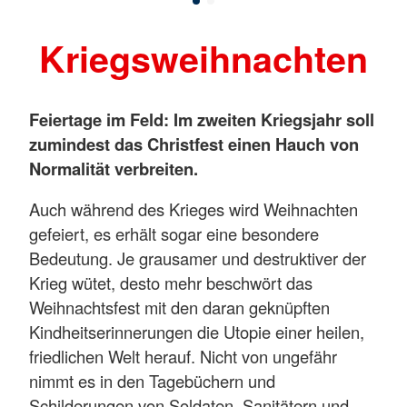
Kriegsweihnachten
Feiertage im Feld: Im zweiten Kriegsjahr soll
zumindest das Christfest einen Hauch von
Normalität verbreiten.
Auch während des Krieges wird Weihnachten
gefeiert, es erhält sogar eine besondere
Bedeutung. Je grausamer und destruktiver der
Krieg wütet, desto mehr beschwört das
Weihnachtsfest mit den daran geknüpften
Kindheitserinnerungen die Utopie einer heilen,
friedlichen Welt herauf. Nicht von ungefähr
nimmt es in den Tagebüchern und
Schilderungen von Soldaten, Sanitätern und