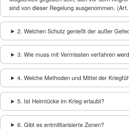
sind von dieser Regelung ausgenommen. (Art.
2. Welchen Schutz genießt der außer Gefec
3. Wie muss mit Vermissten verfahren wer
4. Welche Methoden und Mittel der Kriegfü
5. Ist Heimtücke im Krieg erlaubt?
6. Gibt es entmilitarisierte Zonen?