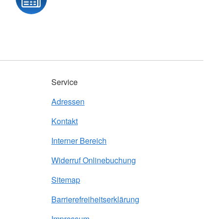
Service
Adressen
Kontakt
Interner Bereich
Widerruf Onlinebuchung
Sitemap
Barrierefreiheitserklärung
Impressum