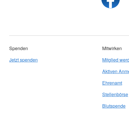
Spenden
Mitwirken
Jetzt spenden
Mitglied wer
Aktiven Anm
Ehrenamt
Stellenbörse
Blutspende