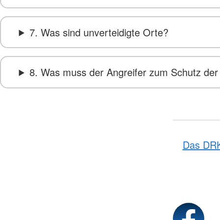
7. Was sind unverteidigte Orte?
8. Was muss der Angreifer zum Schutz der 
Das DR