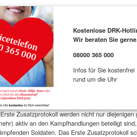
Kostenlose DRK-Hotli
Wir beraten Sie gerne
08000 365 000
Infos für Sie kostenfrei
rund um die Uhr
Erste Zusatzprotokoll werden nicht nur diejenigen 
(mehr) aktiv an den Kampfhandlungen beteiligt sind
ämpfenden Soldaten. Das Erste Zusatzprotokoll sc