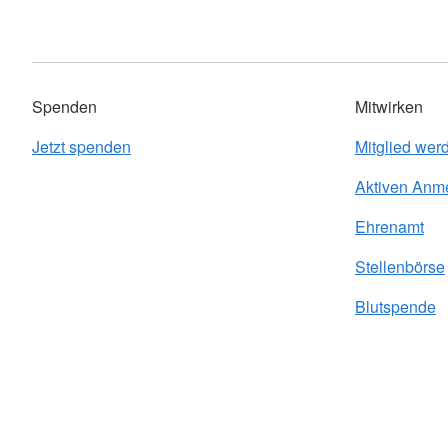
Spenden
Mitwirken
Jetzt spenden
Mitglied wer
Aktiven Anm
Ehrenamt
Stellenbörse
Blutspende