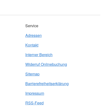
Service
Adressen
Kontakt
Interner Bereich
Widerruf Onlinebuchung
Sitemap
Barrierefreiheitserklärung
Impressum
RSS-Feed