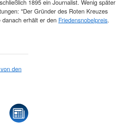
schließlich 1895 ein Journalist. Wenig später
itungen: "Der Gründer des Roten Kreuzes
e danach erhält er den
Friedensnobelpreis
.
von den