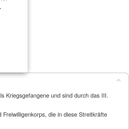
.
ls Kriegsgefangene und sind durch das III.
 Freiwilligenkorps, die in diese Streitkräfte