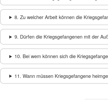
8. Zu welcher Arbeit können die Kriegsge
9. Dürfen die Kriegsgefangenen mit der Au
10. Bei wem können sich die Kriegsgefan
11. Wann müssen Kriegsgefangene heimgesc