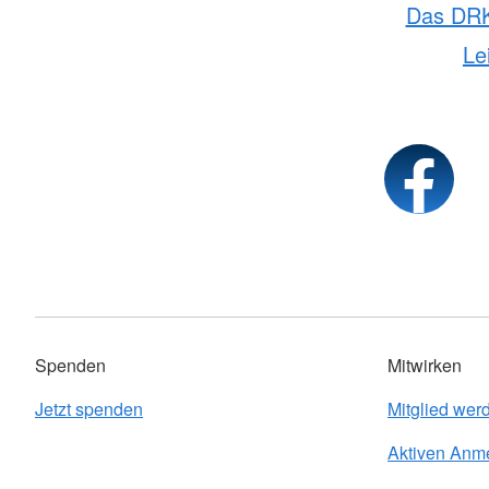
Das DR
Le
Spenden
Mitwirken
Jetzt spenden
Mitglied wer
Aktiven Anm