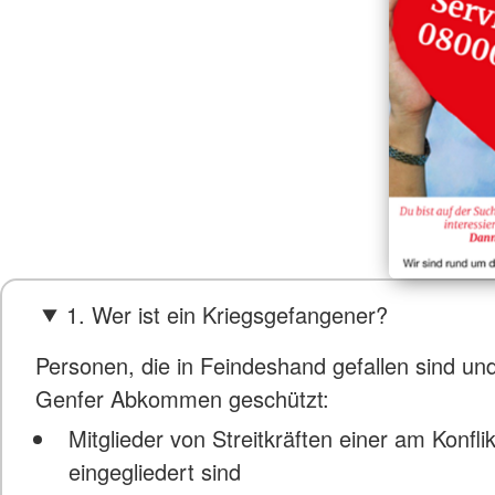
1. Wer ist ein Kriegsgefangener?
Personen, die in Feindeshand gefallen sind un
Genfer Abkommen geschützt:
Mitglieder von Streitkräften einer am Konflik
eingegliedert sind