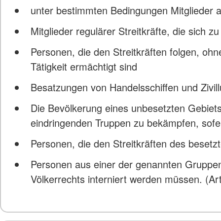
unter bestimmten Bedingungen Mitglieder a
Mitglieder regulärer Streitkräfte, die sic
Personen, die den Streitkräften folgen, ohne 
Tätigkeit ermächtigt sind
Besatzungen von Handelsschiffen und Zivil
Die Bevölkerung eines unbesetzten Gebiets
eindringenden Truppen zu bekämpfen, sofer
Personen, die den Streitkräften des beset
Personen aus einer der genannten Gruppen
Völkerrechts interniert werden müssen. (Art