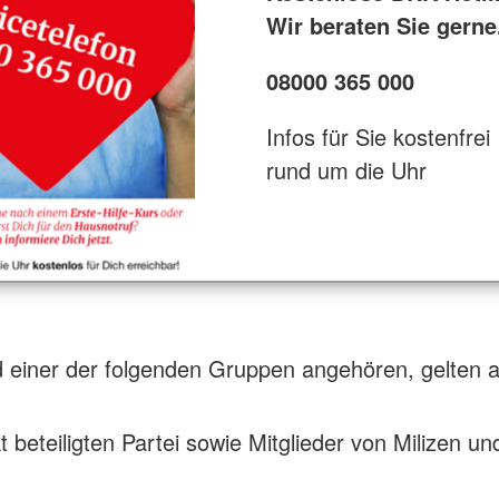
Wir beraten Sie gerne
08000 365 000
Infos für Sie kostenfrei
rund um die Uhr
d einer der folgenden Gruppen angehören, gelten a
t beteiligten Partei sowie Mitglieder von Milizen und