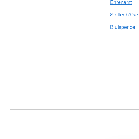
Ehrenamt
Stellenbörse
Blutspende