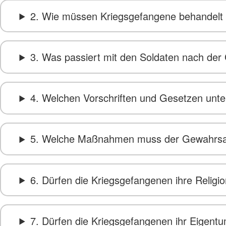
2. Wie müssen Kriegsgefangene behandelt
3. Was passiert mit den Soldaten nach d
4. Welchen Vorschriften und Gesetzen unte
5. Welche Maßnahmen muss der Gewahrsam
6. Dürfen die Kriegsgefangenen ihre Religi
7. Dürfen die Kriegsgefangenen ihr Eigent