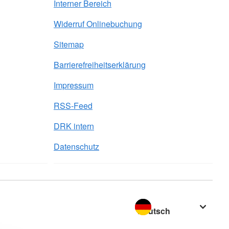
Interner Bereich
Widerruf Onlinebuchung
Sitemap
Barrierefreiheitserklärung
Impressum
RSS-Feed
DRK intern
Datenschutz
Sprache wechseln zu