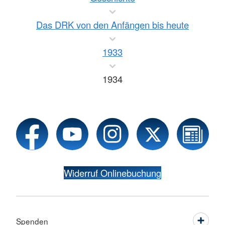
Das DRK von den Anfängen bis heute
1933
1934
Widerruf Onlinebuchung
Spenden