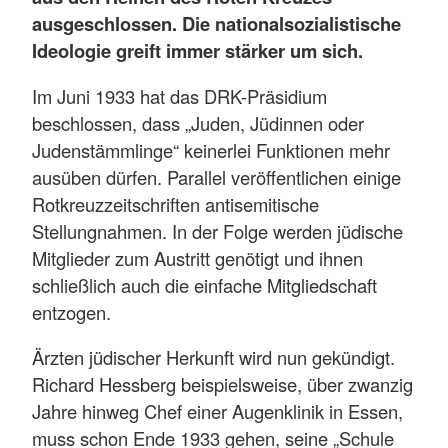
ausgeschlossen. Die nationalsozialistische
Ideologie greift immer stärker um sich.
Im Juni 1933 hat das DRK-Präsidium
beschlossen, dass „Juden, Jüdinnen oder
Judenstämmlinge“ keinerlei Funktionen mehr
ausüben dürfen. Parallel veröffentlichen einige
Rotkreuzzeitschriften antisemitische
Stellungnahmen. In der Folge werden jüdische
Mitglieder zum Austritt genötigt und ihnen
schließlich auch die einfache Mitgliedschaft
entzogen.
Ärzten jüdischer Herkunft wird nun gekündigt.
Richard Hessberg beispielsweise, über zwanzig
Jahre hinweg Chef einer Augenklinik in Essen,
muss schon Ende 1933 gehen, seine „Schule