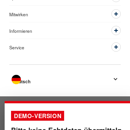
Mitwirken
Informieren
Service
Sprache wechseln zu
DEMO-VERSION