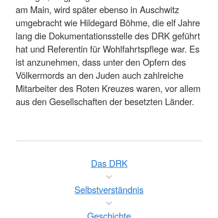
am Main, wird später ebenso in Auschwitz
umgebracht wie Hildegard Böhme, die elf Jahre
lang die Dokumentationsstelle des DRK geführt
hat und Referentin für Wohlfahrtspflege war. Es
ist anzunehmen, dass unter den Opfern des
Völkermords an den Juden auch zahlreiche
Mitarbeiter des Roten Kreuzes waren, vor allem
aus den Gesellschaften der besetzten Länder.
Das DRK
Selbstverständnis
Geschichte