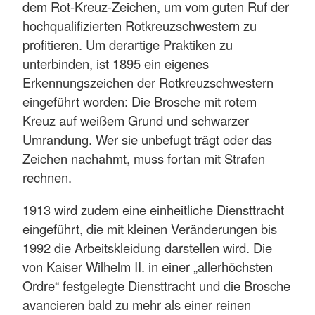
dem Rot-Kreuz-Zeichen, um vom guten Ruf der
hochqualifizierten Rotkreuzschwestern zu
profitieren. Um derartige Praktiken zu
unterbinden, ist 1895 ein eigenes
Erkennungszeichen der Rotkreuzschwestern
eingeführt worden: Die Brosche mit rotem
Kreuz auf weißem Grund und schwarzer
Umrandung. Wer sie unbefugt trägt oder das
Zeichen nachahmt, muss fortan mit Strafen
rechnen.
1913 wird zudem eine einheitliche Diensttracht
eingeführt, die mit kleinen Veränderungen bis
1992 die Arbeitskleidung darstellen wird. Die
von Kaiser Wilhelm II. in einer „allerhöchsten
Ordre“ festgelegte Diensttracht und die Brosche
avancieren bald zu mehr als einer reinen