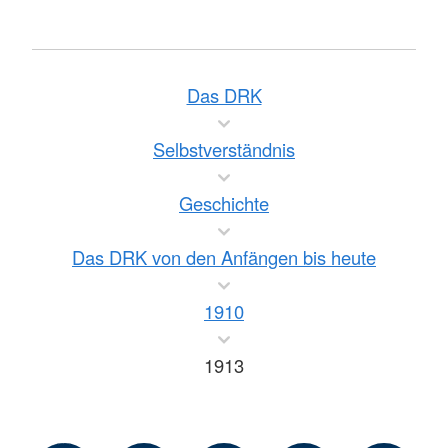
Das DRK
Selbstverständnis
Geschichte
Das DRK von den Anfängen bis heute
1910
1913