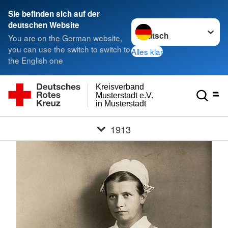
Sie befinden sich auf der
Sprache wechseln zu
deutschen Website
You are on the German website,
you can use the switch to switch to
Alles klar
the English one
Kreisverband
Musterstadt e.V.
in Musterstadt
1913