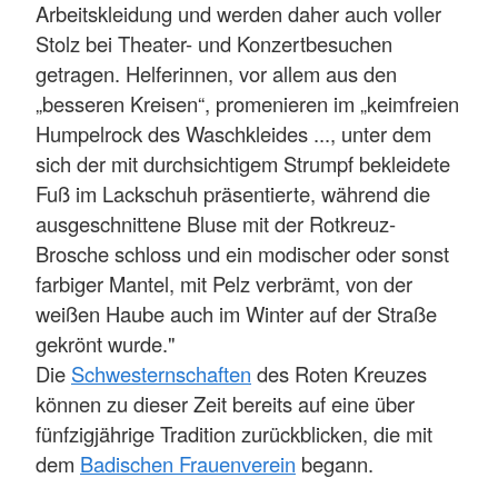
Arbeitskleidung und werden daher auch voller
Stolz bei Theater- und Konzertbesuchen
getragen. Helferinnen, vor allem aus den
„besseren Kreisen“, promenieren im „keimfreien
Humpelrock des Waschkleides ..., unter dem
sich der mit durchsichtigem Strumpf bekleidete
Fuß im Lackschuh präsentierte, während die
ausgeschnittene Bluse mit der Rotkreuz-
Brosche schloss und ein modischer oder sonst
farbiger Mantel, mit Pelz verbrämt, von der
weißen Haube auch im Winter auf der Straße
gekrönt wurde."
Die
Schwesternschaften
des Roten Kreuzes
können zu dieser Zeit bereits auf eine über
fünfzigjährige Tradition zurückblicken, die mit
dem
Badischen Frauenverein
begann.