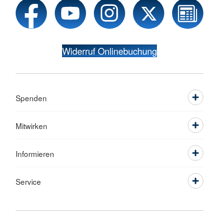
Widerruf Onlinebuchung
Spenden
Mitwirken
Informieren
Service