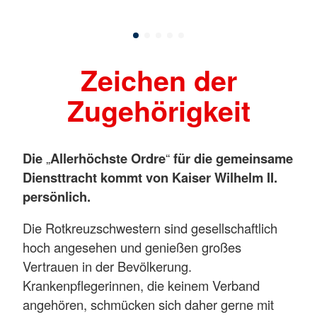
Zeichen der
Zugehörigkeit
Die
„
Allerhöchste Ordre
“
für die gemeinsame
Diensttracht kommt von Kaiser Wilhelm II.
persönlich.
Die Rotkreuzschwestern sind gesellschaftlich
hoch angesehen und genießen großes
Vertrauen in der Bevölkerung.
Krankenpflegerinnen, die keinem Verband
angehören, schmücken sich daher gerne mit