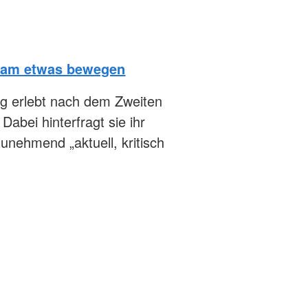
sam etwas bewegen
g erlebt nach dem Zweiten
Dabei hinterfragt sie ihr
unehmend „aktuell, kritisch