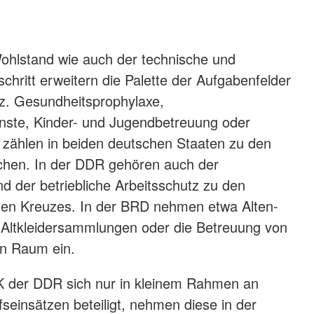
hlstand wie auch der technische und
chritt erweitern die Palette der Aufgabenfelder
z. Gesundheitsprophylaxe,
nste, Kinder- und Jugendbetreuung oder
 zählen in beiden deutschen Staaten zu den
ichen. In der DDR gehören auch der
d der betriebliche Arbeitsschutz zu den
n Kreuzes. In der BRD nehmen etwa Alten-
 Altkleidersammlungen oder die Betreuung von
en Raum ein.
der DDR sich nur in kleinem Rahmen an
lfseinsätzen beteiligt, nehmen diese in der