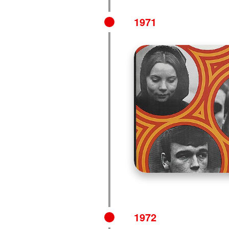
1971
1972