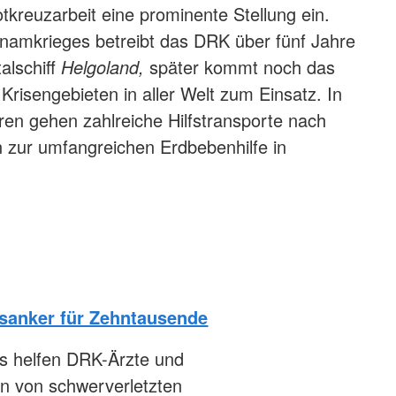
kreuzarbeit eine prominente Stellung ein.
namkrieges betreibt das DRK über fünf Jahre
alschiff
Helgoland,
später kommt noch das
 Krisengebieten in aller Welt zum Einsatz. In
ren gehen zahlreiche Hilfstransporte nach
n zur umfangreichen Erdbebenhilfe in
gsanker für Zehntausende
s helfen DRK-Ärzte und
n von schwerverletzten