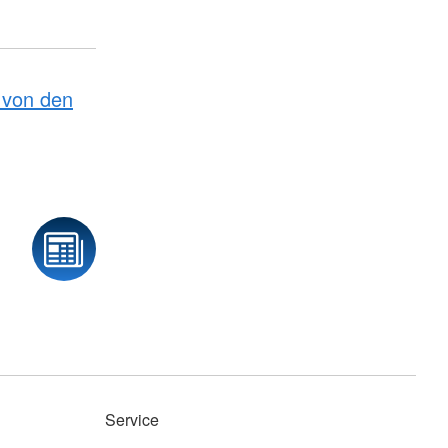
von den
Service