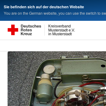
Sie befinden sich auf der deutschen Website
You are on the German website, you can use the switch to swi
Kreisverband
Musterstadt e.V.
in Musterstadt