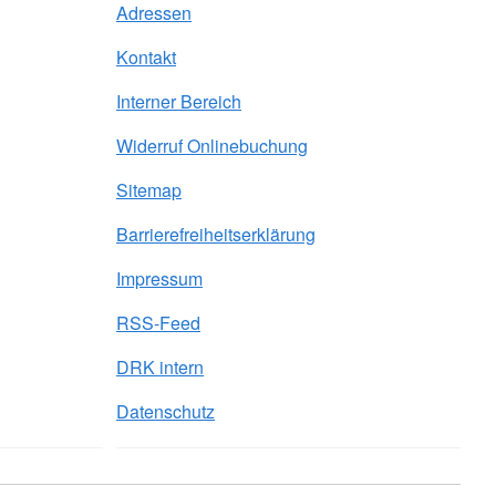
Adressen
Kontakt
Interner Bereich
Widerruf Onlinebuchung
Sitemap
Barrierefreiheitserklärung
Impressum
RSS-Feed
DRK intern
Datenschutz