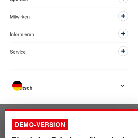
Mitwirken
Informieren
Service
Sprache wechseln zu
DEMO-VERSION