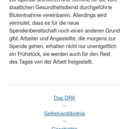
staatlichen Gesundheitsdienst durchgeführte
Blutentnahme vereinbaren. Allerdings wird
vermutet, dass es für die neue
Spendenbereitschaft noch einen anderen Grund
gibt: Arbeiter und Angestellte, die morgens zur
Spende gehen, erhalten nicht nur unentgeltlich
ein Frühstück, sie werden auch für den Rest
des Tages von der Arbeit freigestellt.
Das DRK
Selbstverständnis
Geschichte