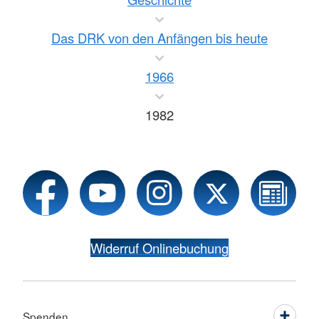
Das DRK von den Anfängen bis heute
1966
1982
Widerruf Onlinebuchung
Spenden