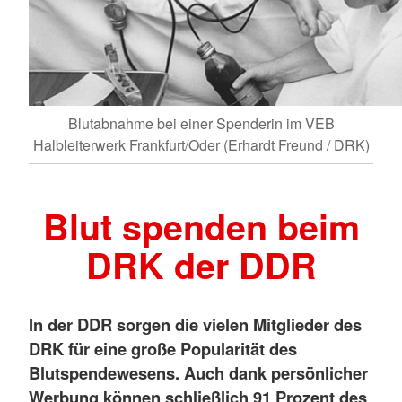
Blutabnahme bei einer Spenderin im VEB
Halbleiterwerk Frankfurt/Oder (Erhardt Freund / DRK)
Blut spenden beim
DRK der DDR
In der DDR sorgen die vielen Mitglieder des
DRK für eine große Popularität des
Blutspendewesens. Auch dank persönlicher
Werbung können schließlich 91 Prozent des