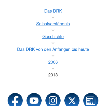
Das DRK
Selbstverständnis
Geschichte
Das DRK von den Anfängen bis heute
2006
2013