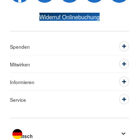
Widerruf Onlinebuchung
Spenden
Mitwirken
Informieren
Service
Sprache wechseln zu