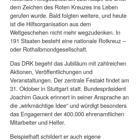
dem Zeichen des Roten Kreuzes ins Leben
gerufen wurde. Bald folgten weitere, und heute
ist die Hilfsorganisation aus dem
Weltgeschehen nicht mehr wegzudenken. In
191 Staaten besteht eine nationale Rotkreuz –
oder Rothalbmondgesellschaft.
Das DRK begeht das Jubiläum mit zahlreichen
Aktionen, Veröffentlichungen und
Veranstaltungen. Der zentrale Festakt findet am
31. Oktober in Stuttgart statt. Bundespräsident
Joachim Gauck erinnert in seiner Ansprache an
die „wirkmächtige Idee“ und würdigt besonders
das Engagement der 400.000 ehrenamtlichen
Mitarbeiter und Helfer.
Beispielhaft schildert er auch eigene