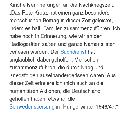
Kindheitserinnerungen an die Nachkriegszeit:
„Das Rote Kreuz hat einen ganz besonders
menschlichen Beitrag in dieser Zeit geleistet,
indem es half, Familien zusammenzuführen. Ich
habe noch in Erinnerung, wie wir an den
Radiogeräten saßen und ganze Namenslisten
verlesen wurden. Der
Suchdienst
hat
unglaublich dabei geholfen, Menschen
zusammenzuführen, die durch Krieg und
Kriegsfolgen auseinandergerissen waren. Aus
dieser Zeit erinnere ich mich auch an die
humanitären Aktionen, die Deutschland
geholfen haben, etwa an die
Schwedenspeisung
im Hungerwinter 1946/47.“