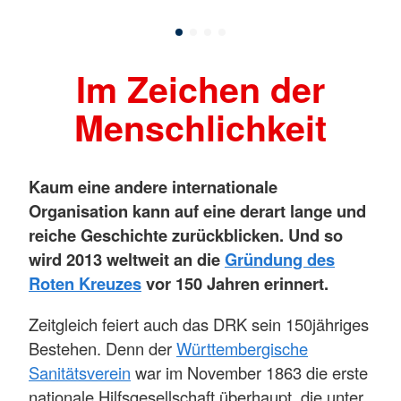
Im Zeichen der
Menschlichkeit
Kaum eine andere internationale
Organisation kann auf eine derart lange und
reiche Geschichte zurückblicken. Und so
wird 2013 weltweit an die
Gründung des
Roten Kreuzes
vor 150 Jahren erinnert.
Zeitgleich feiert auch das DRK sein 150jähriges
Bestehen. Denn der
Württembergische
Sanitätsverein
war im November 1863 die erste
nationale Hilfsgesellschaft überhaupt, die unter